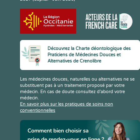
Découvrez la Charte déontologique des
Praticiens de Médecines Douces et
Alternatives de Crenolibre
Les médecines douces, naturelles ou alternatives ne se
substituent pas à un traitement proposé par votre
médecin. En cas de doute consultez d’abord votre
médecin.
En savoir plus sur les pratiques de soins non
conventionnelles