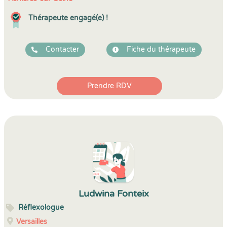
Thérapeute engagé(e) !
Contacter
Fiche du thérapeute
Prendre RDV
Ludwina Fonteix
Réflexologue
Versailles