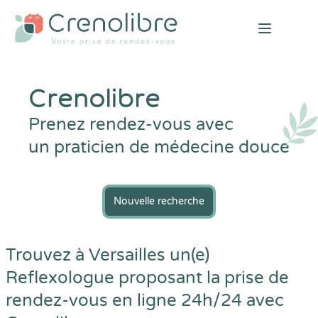
Open mai
Crenolibre
Prenez rendez-vous avec
un praticien de médecine douce
Nouvelle recherche
Trouvez à Versailles un(e)
Reflexologue proposant la prise de
rendez-vous en ligne 24h/24 avec