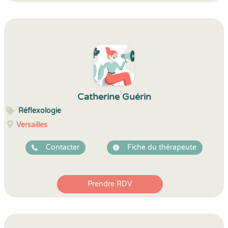
Catherine Guérin
Réflexologie
Versailles
Contacter
Fiche du thérapeute
Prendre RDV