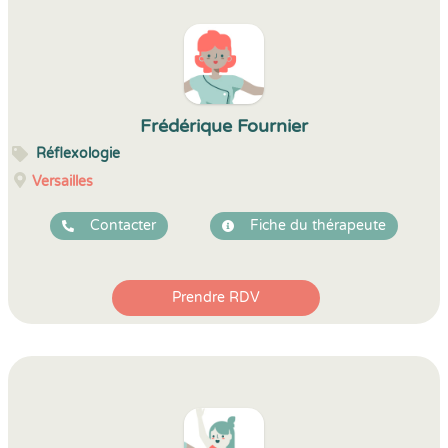
Frédérique Fournier
Réflexologie
Versailles
Contacter
Fiche du thérapeute
Prendre RDV