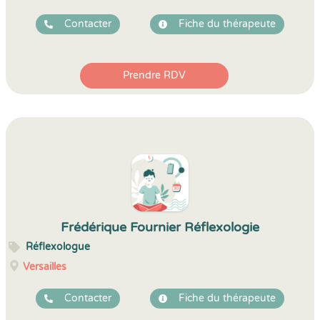
Contacter
Fiche du thérapeute
Prendre RDV
Frédérique Fournier Réflexologie
Réflexologue
Versailles
Contacter
Fiche du thérapeute