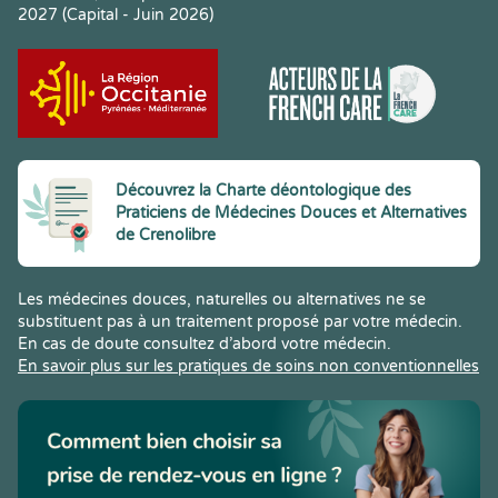
2027 (Capital - Juin 2026)
Découvrez la Charte déontologique des
Praticiens de Médecines Douces et Alternatives
de Crenolibre
Les médecines douces, naturelles ou alternatives ne se
substituent pas à un traitement proposé par votre médecin.
En cas de doute consultez d’abord votre médecin.
En savoir plus sur les pratiques de soins non conventionnelles