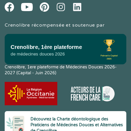
Youtube
Facebook
Pintereset
Instagram
LinkedIn
Crenolibre récompensée et soutenue par
Crenolibre, 1ere plateforme de Médecines Douces 2026-
2027 (Capital - Juin 2026)
Découvrez la Charte déontologique des
Praticiens de Médecines Douces et Alternatives
de Crenolibre