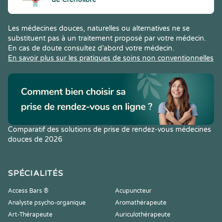
Les médecines douces, naturelles ou alternatives ne se
substituent pas à un traitement proposé par votre médecin.
En cas de doute consultez d’abord votre médecin.
En savoir plus sur les pratiques de soins non conventionnelles
Comparatif des solutions de prise de rendez-vous médecines
douces de 2026
SPÉCIALITÉS
Access Bars ®
Acupuncteur
Analyste psycho-organique
Aromathérapeute
Art-Thérapeute
Auriculothérapeute