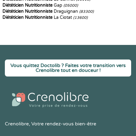
Diététicien Nutritionniste
Gap
(05000)
Diététicien Nutritionniste
Draguignan
(83300)
Diététicien Nutritionniste
La Ciotat
(13600)
Vous quittez Doctolib ? Faites votre transition vers
Crenolibre tout en douceur !
Crenolibre
, Votre rendez-vous bien-être