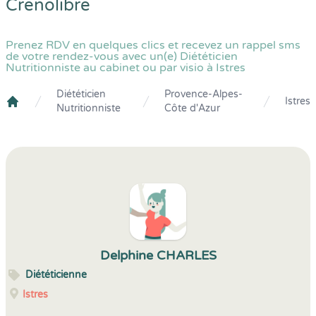
Crenolibre
Prenez RDV en quelques clics et recevez un rappel sms
de votre rendez-vous avec un(e) Diététicien
Nutritionniste au cabinet ou par visio à Istres
Diététicien
Provence-Alpes-
Istres
Nutritionniste
Côte d'Azur
Crenolibre
Delphine CHARLES
Diététicienne
Istres