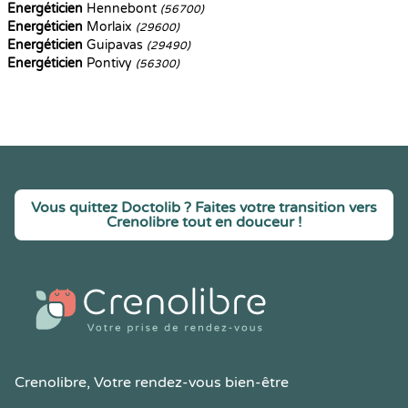
Energéticien
Hennebont
(56700)
Energéticien
Morlaix
(29600)
Energéticien
Guipavas
(29490)
Energéticien
Pontivy
(56300)
Vous quittez Doctolib ? Faites votre transition vers
Crenolibre tout en douceur !
Crenolibre
, Votre rendez-vous bien-être