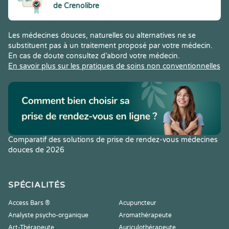
de Crenolibre
Les médecines douces, naturelles ou alternatives ne se
substituent pas à un traitement proposé par votre médecin.
En cas de doute consultez d’abord votre médecin.
En savoir plus sur les pratiques de soins non conventionnelles
Comparatif des solutions de prise de rendez-vous médecines
douces de 2026
SPÉCIALITÉS
Access Bars ®
Acupuncteur
Analyste psycho-organique
Aromathérapeute
Art-Thérapeute
Auriculothérapeute