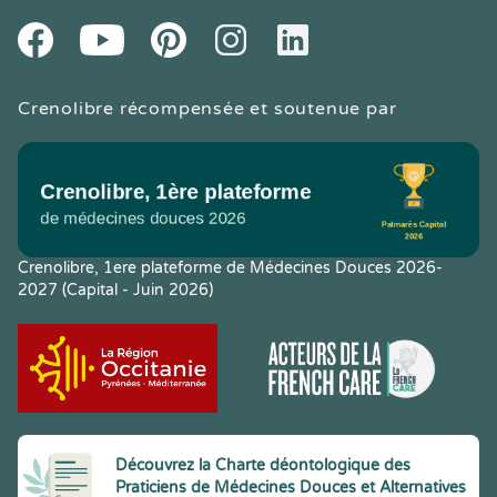
Youtube
Facebook
Pintereset
Instagram
LinkedIn
Crenolibre récompensée et soutenue par
Crenolibre, 1ere plateforme de Médecines Douces 2026-
2027 (Capital - Juin 2026)
Découvrez la Charte déontologique des
Praticiens de Médecines Douces et Alternatives