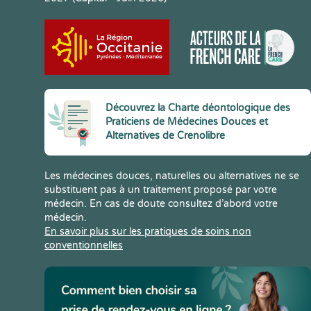
Découvrez la Charte déontologique des
Praticiens de Médecines Douces et
Alternatives de Crenolibre
Les médecines douces, naturelles ou alternatives ne se
substituent pas à un traitement proposé par votre
médecin. En cas de doute consultez d’abord votre
médecin.
En savoir plus sur les pratiques de soins non
conventionnelles