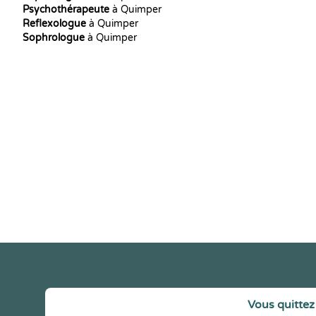
Psychothérapeute
à Quimper
Reflexologue
à Quimper
Sophrologue
à Quimper
Vous quittez 