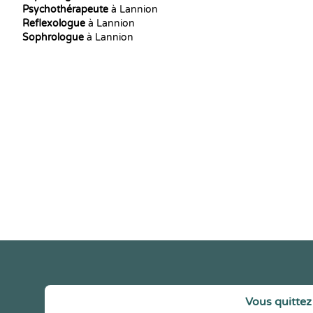
Psychothérapeute
à Lannion
Reflexologue
à Lannion
Sophrologue
à Lannion
Vous quittez 