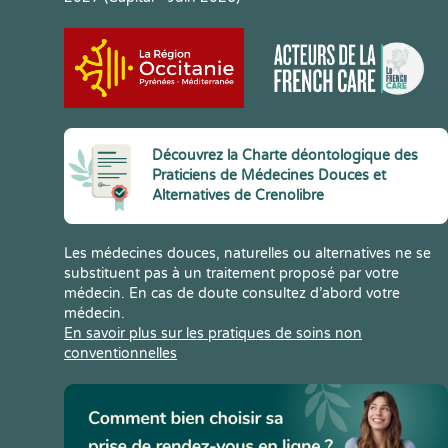
Découvrez la Charte déontologique des
Praticiens de Médecines Douces et
Alternatives de Crenolibre
Les médecines douces, naturelles ou alternatives ne se
substituent pas à un traitement proposé par votre
médecin. En cas de doute consultez d’abord votre
médecin.
En savoir plus sur les pratiques de soins non
conventionnelles