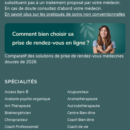
substituent pas à un traitement proposé par votre médecin.
En cas de doute consultez d’abord votre médecin.
En savoir plus sur les pratiques de soins non conventionnelles
Comparatif des solutions de prise de rendez-vous médecines
douces de 2026
SPÉCIALITÉS
Access Bars ®
Acupuncteur
Analyste psycho-organique
Aromathérapeute
Art-Thérapeute
Auriculothérapeute
Bioénergéticien
Centre Bien-être
Chiropracteur
Coach Bien-être
Coach Professionnel
Coach de vie