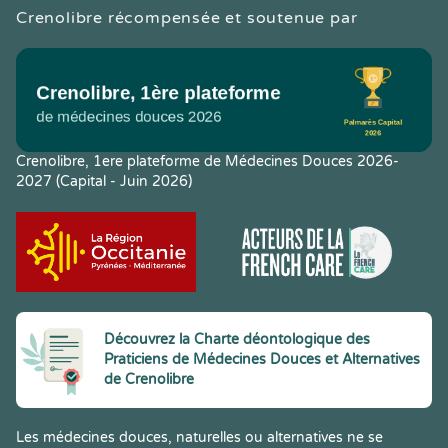
Crenolibre récompensée et soutenue par
Crenolibre, 1ere plateforme de Médecines Douces 2026-
2027 (Capital - Juin 2026)
Découvrez la Charte déontologique des
Praticiens de Médecines Douces et Alternatives
de Crenolibre
Les médecines douces, naturelles ou alternatives ne se