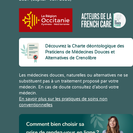
Découvrez la Charte déontologique des
Praticiens de Médecines Douces et
Alternatives de Crenolibre
Les médecines douces, naturelles ou alternatives ne se
substituent pas à un traitement proposé par votre
médecin. En cas de doute consultez d’abord votre
médecin.
En savoir plus sur les pratiques de soins non
conventionnelles