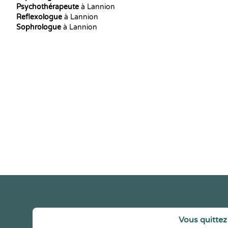
Psychothérapeute
à Lannion
Reflexologue
à Lannion
Sophrologue
à Lannion
Vous quittez 