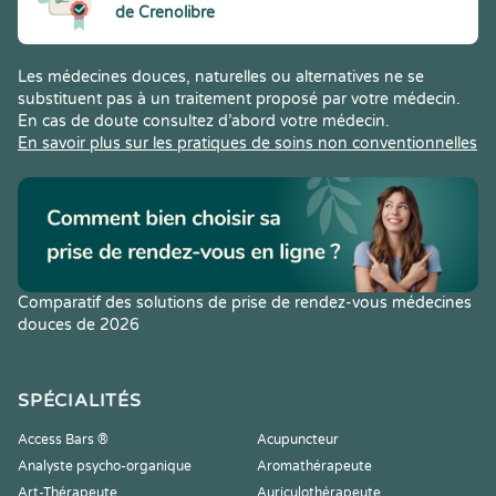
de Crenolibre
Les médecines douces, naturelles ou alternatives ne se
substituent pas à un traitement proposé par votre médecin.
En cas de doute consultez d’abord votre médecin.
En savoir plus sur les pratiques de soins non conventionnelles
Comparatif des solutions de prise de rendez-vous médecines
douces de 2026
SPÉCIALITÉS
Access Bars ®
Acupuncteur
Analyste psycho-organique
Aromathérapeute
Art-Thérapeute
Auriculothérapeute