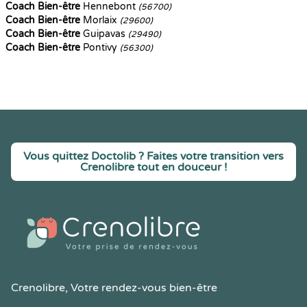
Coach Bien-être
Hennebont
(56700)
Coach Bien-être
Morlaix
(29600)
Coach Bien-être
Guipavas
(29490)
Coach Bien-être
Pontivy
(56300)
Vous quittez Doctolib ? Faites votre transition vers
Crenolibre tout en douceur !
Crenolibre
, Votre rendez-vous bien-être