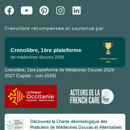
Youtube
Facebook
Pintereset
Instagram
LinkedIn
Crenolibre récompensée et soutenue par
Crenolibre, 1ere plateforme de Médecines Douces 2026-
2027 (Capital - Juin 2026)
Découvrez la Charte déontologique des
Praticiens de Médecines Douces et Alternatives