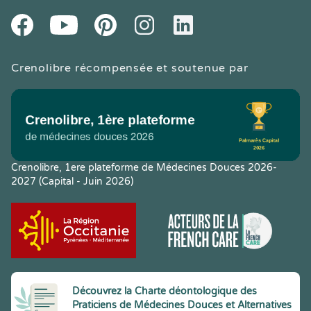
Youtube
Facebook
Pintereset
Instagram
LinkedIn
Crenolibre récompensée et soutenue par
Crenolibre, 1ere plateforme de Médecines Douces 2026-
2027 (Capital - Juin 2026)
Découvrez la Charte déontologique des
Praticiens de Médecines Douces et Alternatives