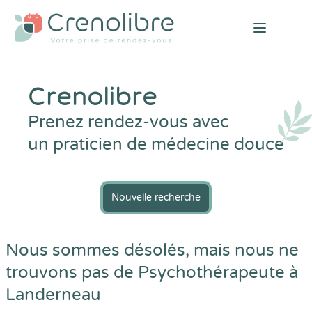
Open mai
Crenolibre
Prenez rendez-vous avec
un praticien de médecine douce
Nouvelle recherche
Nous sommes désolés, mais nous ne
trouvons pas de Psychothérapeute à
Landerneau