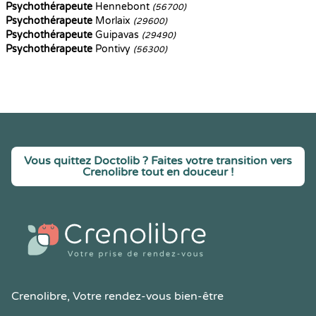
Psychothérapeute
Hennebont
(56700)
Psychothérapeute
Morlaix
(29600)
Psychothérapeute
Guipavas
(29490)
Psychothérapeute
Pontivy
(56300)
Vous quittez Doctolib ? Faites votre transition vers
Crenolibre tout en douceur !
Crenolibre
, Votre rendez-vous bien-être