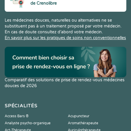
de Crenolibre
Les médecines douces, naturelles ou alternatives ne se
substituent pas à un traitement proposé par votre médecin.
En cas de doute consultez d’abord votre médecin.
En savoir plus sur les pratiques de soins non conventionnelles
Comparatif des solutions de prise de rendez-vous médecines
douces de 2026
SPÉCIALITÉS
Access Bars ®
Acupuncteur
Analyste psycho-organique
Aromathérapeute
Art-Thérapeute
Auriculothérapeute