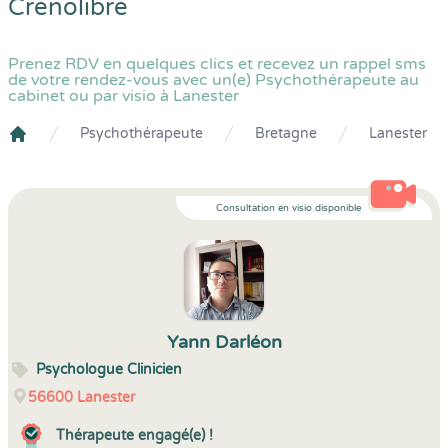
Crenolibre
Prenez RDV en quelques clics et recevez un rappel sms
de votre rendez-vous avec un(e) Psychothérapeute au
cabinet ou par visio à Lanester
Psychothérapeute
Bretagne
Lanester
Crenolibre
Consultation en visio disponible
Yann Darléon
Psychologue Clinicien
56600
Lanester
Thérapeute engagé(e) !