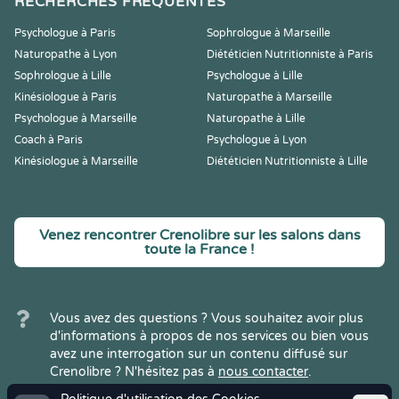
RECHERCHES FRÉQUENTES
Psychologue à Paris
Sophrologue à Marseille
Naturopathe à Lyon
Diététicien Nutritionniste à Paris
Sophrologue à Lille
Psychologue à Lille
Kinésiologue à Paris
Naturopathe à Marseille
Psychologue à Marseille
Naturopathe à Lille
Coach à Paris
Psychologue à Lyon
Kinésiologue à Marseille
Diététicien Nutritionniste à Lille
Venez rencontrer Crenolibre sur les salons dans
toute la France !
Vous avez des questions ? Vous souhaitez avoir plus
d'informations à propos de nos services ou bien vous
avez une interrogation sur un contenu diffusé sur
Crenolibre ? N'hésitez pas à
nous contacter
.