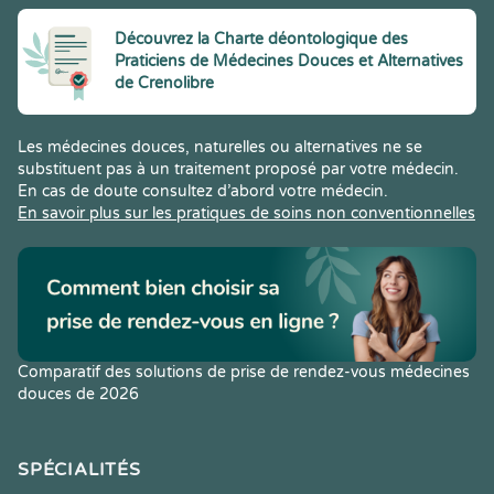
Découvrez la Charte déontologique des
Praticiens de Médecines Douces et Alternatives
de Crenolibre
Les médecines douces, naturelles ou alternatives ne se
substituent pas à un traitement proposé par votre médecin.
En cas de doute consultez d’abord votre médecin.
En savoir plus sur les pratiques de soins non conventionnelles
Comparatif des solutions de prise de rendez-vous médecines
douces de 2026
SPÉCIALITÉS