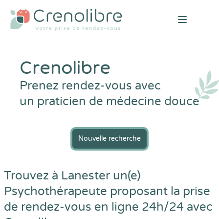
Open mai
Crenolibre
Prenez rendez-vous avec
un praticien de médecine douce
Nouvelle recherche
Trouvez à Lanester un(e)
Psychothérapeute proposant la prise
de rendez-vous en ligne 24h/24 avec