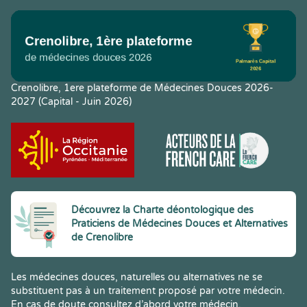
Crenolibre, 1ere plateforme de Médecines Douces 2026-
2027 (Capital - Juin 2026)
Découvrez la Charte déontologique des
Praticiens de Médecines Douces et Alternatives
de Crenolibre
Les médecines douces, naturelles ou alternatives ne se
substituent pas à un traitement proposé par votre médecin.
En cas de doute consultez d’abord votre médecin.