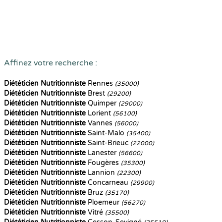
Affinez votre recherche :
Diététicien Nutritionniste
Rennes
(35000)
Diététicien Nutritionniste
Brest
(29200)
Diététicien Nutritionniste
Quimper
(29000)
Diététicien Nutritionniste
Lorient
(56100)
Diététicien Nutritionniste
Vannes
(56000)
Diététicien Nutritionniste
Saint-Malo
(35400)
Diététicien Nutritionniste
Saint-Brieuc
(22000)
Diététicien Nutritionniste
Lanester
(56600)
Diététicien Nutritionniste
Fougères
(35300)
Diététicien Nutritionniste
Lannion
(22300)
Diététicien Nutritionniste
Concarneau
(29900)
Diététicien Nutritionniste
Bruz
(35170)
Diététicien Nutritionniste
Ploemeur
(56270)
Diététicien Nutritionniste
Vitré
(35500)