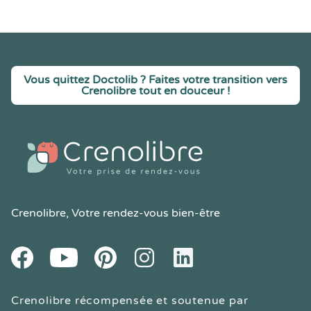
Vous quittez Doctolib ? Faites votre transition vers
Crenolibre tout en douceur !
Crenolibre
, Votre rendez-vous bien-être
Youtube
Facebook
Pintereset
Instagram
LinkedIn
Crenolibre récompensée et soutenue par