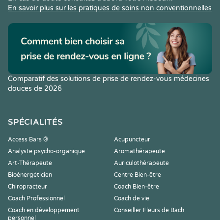
En savoir plus sur les pratiques de soins non conventionnelles
Comparatif des solutions de prise de rendez-vous médecines
douces de 2026
SPÉCIALITÉS
Access Bars ®
Acupuncteur
Analyste psycho-organique
Aromathérapeute
Art-Thérapeute
Auriculothérapeute
Bioénergéticien
Centre Bien-être
Chiropracteur
Coach Bien-être
Coach Professionnel
Coach de vie
Coach en développement
Conseiller Fleurs de Bach
personnel