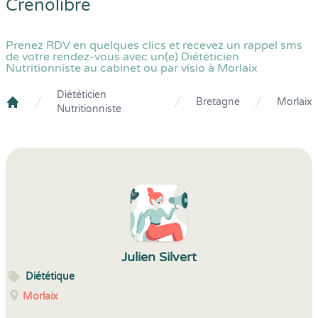
Crenolibre
Prenez RDV en quelques clics et recevez un rappel sms
de votre rendez-vous avec un(e) Diététicien
Nutritionniste au cabinet ou par visio à Morlaix
Diététicien
Bretagne
Morlaix
Nutritionniste
Crenolibre
Julien Silvert
Diététique
Morlaix