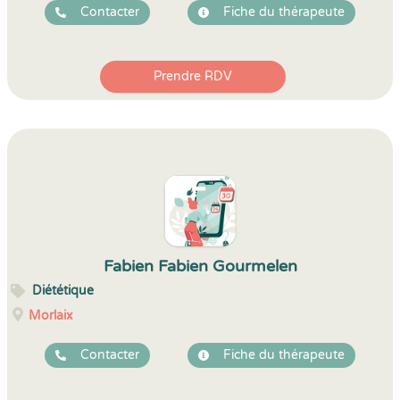
Contacter
Fiche du thérapeute
Prendre RDV
Fabien Fabien Gourmelen
Diététique
Morlaix
Contacter
Fiche du thérapeute