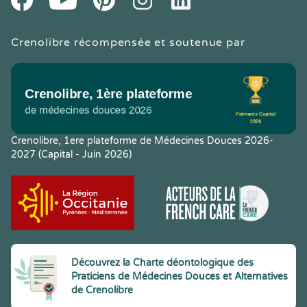
Crenolibre récompensée et soutenue par
Crenolibre, 1ere plateforme de Médecines Douces 2026-
2027 (Capital - Juin 2026)
Découvrez la Charte déontologique des
Praticiens de Médecines Douces et Alternatives
de Crenolibre