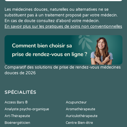
Les médecines douces, naturelles ou alternatives ne se
substituent pas à un traitement proposé par votre médecin.
En cas de doute consultez d’abord votre médecin.
En savoir plus sur les pratiques de soins non conventionnelles
Comparatif des solutions de prise de rendez-vous médecines
douces de 2026
SPÉCIALITÉS
Access Bars ®
Acupuncteur
Analyste psycho-organique
Aromathérapeute
Art-Thérapeute
Auriculothérapeute
Bioénergéticien
Centre Bien-être