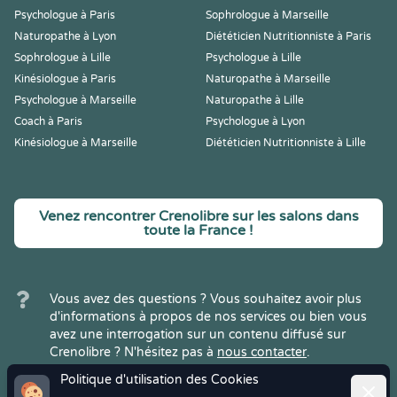
Psychologue à Paris
Sophrologue à Marseille
Naturopathe à Lyon
Diététicien Nutritionniste à Paris
Sophrologue à Lille
Psychologue à Lille
Kinésiologue à Paris
Naturopathe à Marseille
Psychologue à Marseille
Naturopathe à Lille
Coach à Paris
Psychologue à Lyon
Kinésiologue à Marseille
Diététicien Nutritionniste à Lille
Venez rencontrer Crenolibre sur les salons dans
toute la France !
Vous avez des questions ? Vous souhaitez avoir plus
d'informations à propos de nos services ou bien vous
avez une interrogation sur un contenu diffusé sur
Crenolibre ? N'hésitez pas à
nous contacter
.
Politique d'utilisation des Cookies
Ferme