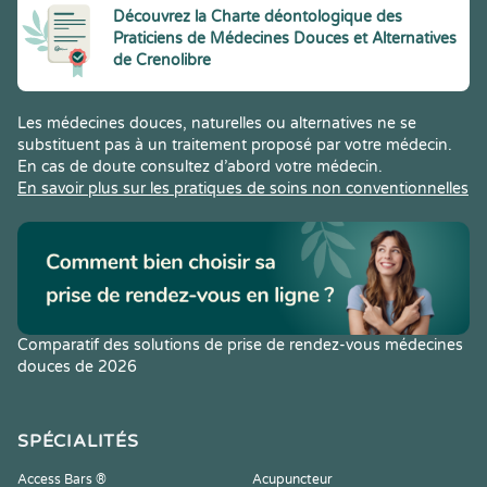
Découvrez la Charte déontologique des
Praticiens de Médecines Douces et Alternatives
de Crenolibre
Les médecines douces, naturelles ou alternatives ne se
substituent pas à un traitement proposé par votre médecin.
En cas de doute consultez d’abord votre médecin.
En savoir plus sur les pratiques de soins non conventionnelles
Comparatif des solutions de prise de rendez-vous médecines
douces de 2026
SPÉCIALITÉS
Access Bars ®
Acupuncteur