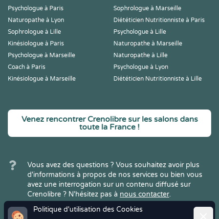
Psychologue à Paris
Sophrologue à Marseille
Naturopathe à Lyon
Diététicien Nutritionniste à Paris
Sophrologue à Lille
Psychologue à Lille
Kinésiologue à Paris
Naturopathe à Marseille
Psychologue à Marseille
Naturopathe à Lille
Coach à Paris
Psychologue à Lyon
Kinésiologue à Marseille
Diététicien Nutritionniste à Lille
Venez rencontrer Crenolibre sur les salons dans
toute la France !
Vous avez des questions ? Vous souhaitez avoir plus
d'informations à propos de nos services ou bien vous
avez une interrogation sur un contenu diffusé sur
Crenolibre ? N'hésitez pas à
nous contacter
.
Politique d'utilisation des Cookies
Ferme