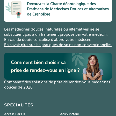
Découvrez la Charte déontologique des
Praticiens de Médecines Douces et Alternatives
de Crenolibre
Les médecines douces, naturelles ou alternatives ne se
substituent pas à un traitement proposé par votre médecin.
En cas de doute consultez d’abord votre médecin.
En savoir plus sur les pratiques de soins non conventionnelles
Comparatif des solutions de prise de rendez-vous médecines
douces de 2026
SPÉCIALITÉS
Access Bars ®
Acupuncteur