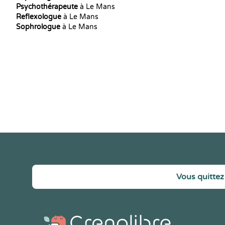
Psychothérapeute
à Le Mans
Reflexologue
à Le Mans
Sophrologue
à Le Mans
Vous quittez 