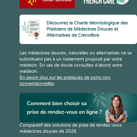
Découvrez la Charte déontologique des
Praticiens de Médecines Douces et
Alternatives de Crenolibre
Les médecines douces, naturelles ou alternatives ne se
substituent pas à un traitement proposé par votre
médecin. En cas de doute consultez d’abord votre
médecin.
En savoir plus sur les pratiques de soins non
conventionnelles
Comparatif des solutions de prise de rendez-vous
médecines douces de 2026