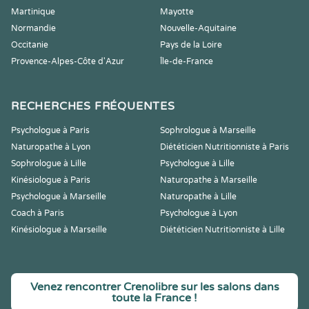
Martinique
Mayotte
Normandie
Nouvelle-Aquitaine
Occitanie
Pays de la Loire
Provence-Alpes-Côte d'Azur
Île-de-France
RECHERCHES FRÉQUENTES
Psychologue à Paris
Sophrologue à Marseille
Naturopathe à Lyon
Diététicien Nutritionniste à Paris
Sophrologue à Lille
Psychologue à Lille
Kinésiologue à Paris
Naturopathe à Marseille
Psychologue à Marseille
Naturopathe à Lille
Coach à Paris
Psychologue à Lyon
Kinésiologue à Marseille
Diététicien Nutritionniste à Lille
Venez rencontrer Crenolibre sur les salons dans
toute la France !