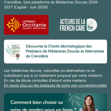
Crenolibre, 1ere plateforme de Médecines Douces 2026-
2027 (Capital - Juin 2026)
Découvrez la Charte déontologique des
Praticiens de Médecines Douces et Alternatives
de Crenolibre
Les médecines douces, naturelles ou alternatives ne se
substituent pas à un traitement proposé par votre médecin.
En cas de doute consultez d’abord votre médecin.
En savoir plus sur les pratiques de soins non conventionnelles