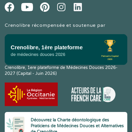
Youtube
Facebook
Pintereset
Instagram
LinkedIn
Crenolibre récompensée et soutenue par
Crenolibre, 1ere plateforme de Médecines Douces 2026-
2027 (Capital - Juin 2026)
Découvrez la Charte déontologique des
Praticiens de Médecines Douces et Alternatives
de Crenolibre