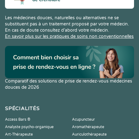
Les médecines douces, naturelles ou alternatives ne se
substituent pas à un traitement proposé par votre médecin.
En cas de doute consultez d’abord votre médecin.
En savoir plus sur les pratiques de soins non conventionnelles
Comparatif des solutions de prise de rendez-vous médecines
douces de 2026
SPÉCIALITÉS
Access Bars ®
Acupuncteur
Analyste psycho-organique
Aromathérapeute
Art-Thérapeute
Auriculothérapeute