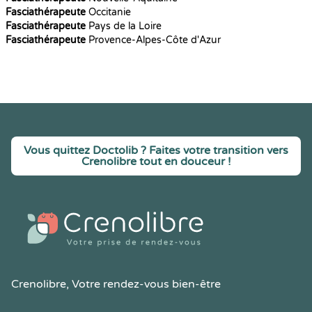
Fasciathérapeute
Occitanie
Fasciathérapeute
Pays de la Loire
Fasciathérapeute
Provence-Alpes-Côte d'Azur
Vous quittez Doctolib ? Faites votre transition vers
Crenolibre tout en douceur !
Crenolibre
, Votre rendez-vous bien-être