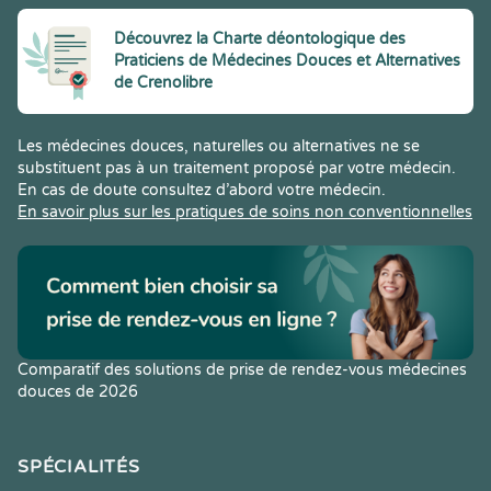
Découvrez la Charte déontologique des
Praticiens de Médecines Douces et Alternatives
de Crenolibre
Les médecines douces, naturelles ou alternatives ne se
substituent pas à un traitement proposé par votre médecin.
En cas de doute consultez d’abord votre médecin.
En savoir plus sur les pratiques de soins non conventionnelles
Comparatif des solutions de prise de rendez-vous médecines
douces de 2026
SPÉCIALITÉS