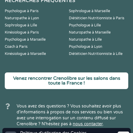
RECHERCHES FRÉQUENTES
Psychologue à Paris
Sophrologue à Marseille
Naturopathe à Lyon
Diététicien Nutritionniste à Paris
Sophrologue à Lille
Psychologue à Lille
Kinésiologue à Paris
Naturopathe à Marseille
Psychologue à Marseille
Naturopathe à Lille
Coach à Paris
Psychologue à Lyon
Kinésiologue à Marseille
Diététicien Nutritionniste à Lille
Venez rencontrer Crenolibre sur les salons dans
toute la France !
Vous avez des questions ? Vous souhaitez avoir plus
d'informations à propos de nos services ou bien vous
avez une interrogation sur un contenu diffusé sur
Crenolibre ? N'hésitez pas à
nous contacter
.