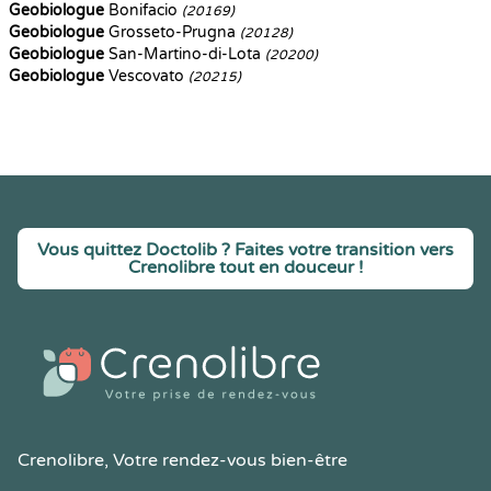
Geobiologue
Bonifacio
(20169)
Geobiologue
Grosseto-Prugna
(20128)
Geobiologue
San-Martino-di-Lota
(20200)
Geobiologue
Vescovato
(20215)
Vous quittez Doctolib ? Faites votre transition vers
Crenolibre tout en douceur !
Crenolibre
, Votre rendez-vous bien-être