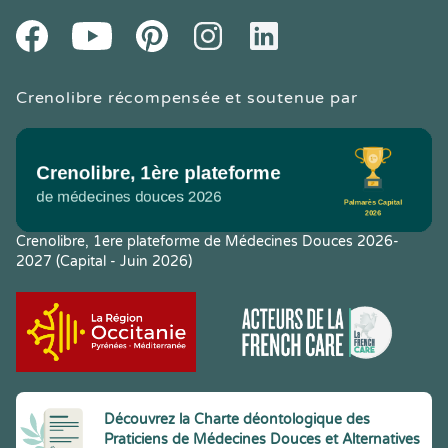
Youtube
Facebook
Pintereset
Instagram
LinkedIn
Crenolibre récompensée et soutenue par
Crenolibre, 1ere plateforme de Médecines Douces 2026-
2027 (Capital - Juin 2026)
Découvrez la Charte déontologique des
Praticiens de Médecines Douces et Alternatives