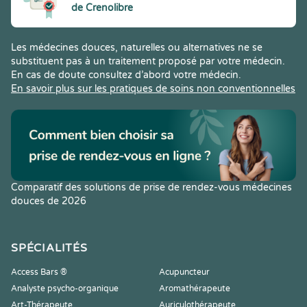
de Crenolibre
Les médecines douces, naturelles ou alternatives ne se
substituent pas à un traitement proposé par votre médecin.
En cas de doute consultez d’abord votre médecin.
En savoir plus sur les pratiques de soins non conventionnelles
Comparatif des solutions de prise de rendez-vous médecines
douces de 2026
SPÉCIALITÉS
Access Bars ®
Acupuncteur
Analyste psycho-organique
Aromathérapeute
Art-Thérapeute
Auriculothérapeute