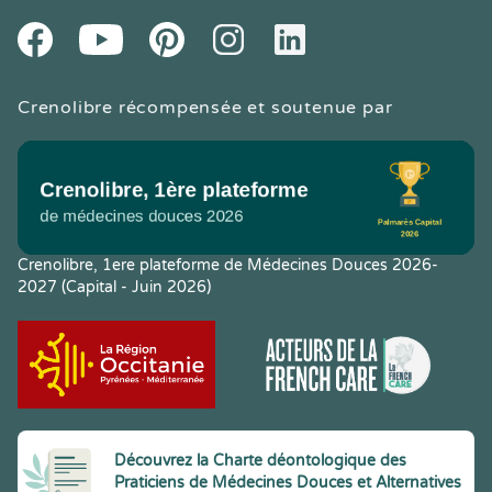
Youtube
Facebook
Pintereset
Instagram
LinkedIn
Crenolibre récompensée et soutenue par
Crenolibre, 1ere plateforme de Médecines Douces 2026-
2027 (Capital - Juin 2026)
Découvrez la Charte déontologique des
Praticiens de Médecines Douces et Alternatives