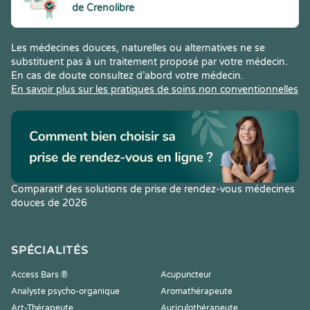
de Crenolibre
Les médecines douces, naturelles ou alternatives ne se
substituent pas à un traitement proposé par votre médecin.
En cas de doute consultez d’abord votre médecin.
En savoir plus sur les pratiques de soins non conventionnelles
Comparatif des solutions de prise de rendez-vous médecines
douces de 2026
SPÉCIALITÉS
Access Bars ®
Acupuncteur
Analyste psycho-organique
Aromathérapeute
Art-Thérapeute
Auriculothérapeute