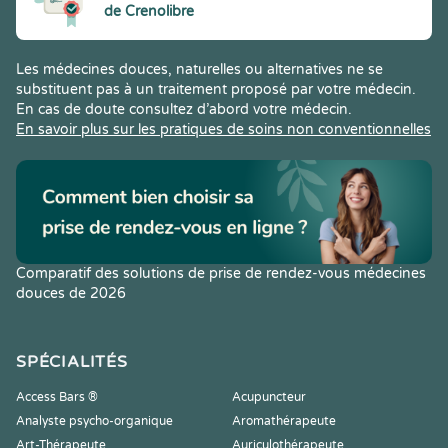
de Crenolibre
Les médecines douces, naturelles ou alternatives ne se
substituent pas à un traitement proposé par votre médecin.
En cas de doute consultez d’abord votre médecin.
En savoir plus sur les pratiques de soins non conventionnelles
Comparatif des solutions de prise de rendez-vous médecines
douces de 2026
SPÉCIALITÉS
Access Bars ®
Acupuncteur
Analyste psycho-organique
Aromathérapeute
Art-Thérapeute
Auriculothérapeute