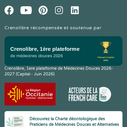
Youtube
Facebook
Pintereset
Instagram
LinkedIn
Crenolibre récompensée et soutenue par
Crenolibre, 1ere plateforme de Médecines Douces 2026-
2027 (Capital - Juin 2026)
Découvrez la Charte déontologique des
Praticiens de Médecines Douces et Alternatives