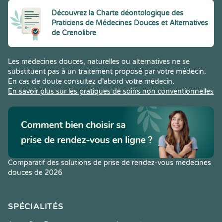
Découvrez la Charte déontologique des
Praticiens de Médecines Douces et Alternatives
de Crenolibre
Les médecines douces, naturelles ou alternatives ne se
substituent pas à un traitement proposé par votre médecin.
En cas de doute consultez d’abord votre médecin.
En savoir plus sur les pratiques de soins non conventionnelles
Comparatif des solutions de prise de rendez-vous médecines
douces de 2026
SPÉCIALITÉS