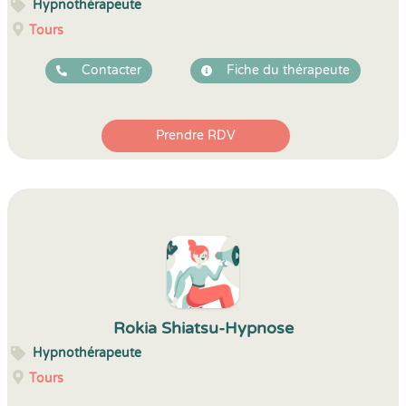
Hypnothérapeute
Tours
Contacter
Fiche du thérapeute
Prendre RDV
Rokia Shiatsu-Hypnose
Hypnothérapeute
Tours