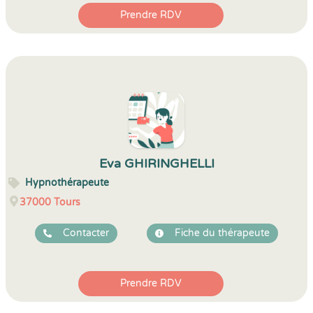
Prendre RDV
Eva GHIRINGHELLI
Hypnothérapeute
37000
Tours
Contacter
Fiche du thérapeute
Prendre RDV