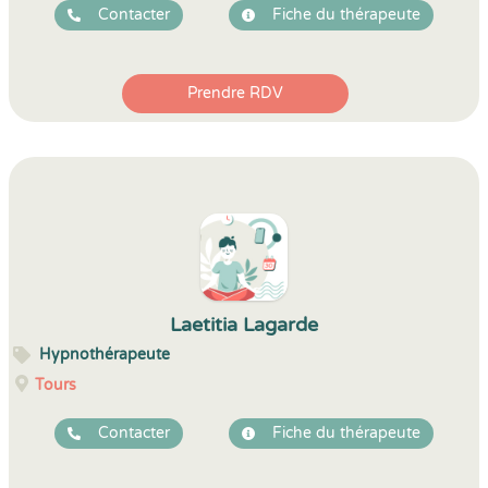
Contacter
Fiche du thérapeute
Prendre RDV
Laetitia Lagarde
Hypnothérapeute
Tours
Contacter
Fiche du thérapeute