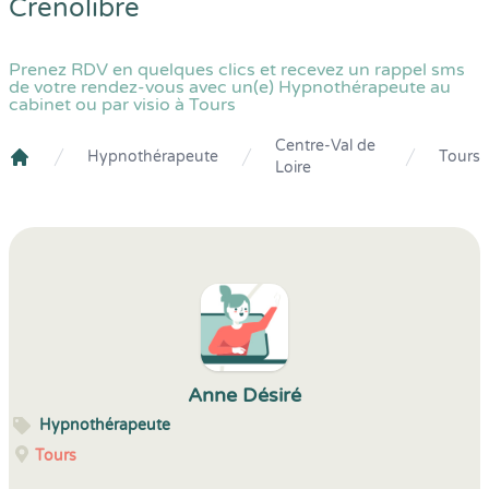
Crenolibre
Prenez RDV en quelques clics et recevez un rappel sms
de votre rendez-vous avec un(e) Hypnothérapeute au
cabinet ou par visio à Tours
Centre-Val de
Hypnothérapeute
Tours
Loire
Crenolibre
Anne Désiré
Hypnothérapeute
Tours