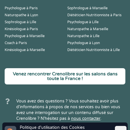
Psychologue à Paris
Sophrologue à Marseille
Naturopathe à Lyon
Diététicien Nutritionniste à Paris
Sophrologue à Lille
Psychologue à Lille
Kinésiologue à Paris
Naturopathe à Marseille
Psychologue à Marseille
Naturopathe à Lille
Coach à Paris
Psychologue à Lyon
Kinésiologue à Marseille
Diététicien Nutritionniste à Lille
Venez rencontrer Crenolibre sur les salons dans
toute la France !
Vous avez des questions ? Vous souhaitez avoir plus
d'informations à propos de nos services ou bien vous
avez une interrogation sur un contenu diffusé sur
Crenolibre ? N'hésitez pas à
nous contacter
.
Politique d'utilisation des Cookies