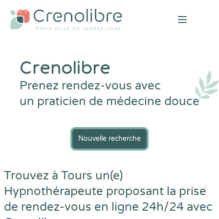
Open mai
Crenolibre
Prenez rendez-vous avec
un praticien de médecine douce
Nouvelle recherche
Trouvez à Tours un(e)
Hypnothérapeute proposant la prise
de rendez-vous en ligne 24h/24 avec