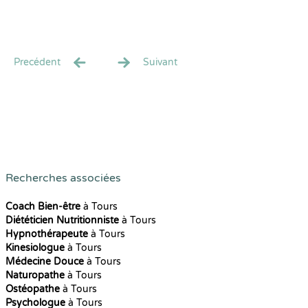
Precédent
Suivant
Recherches associées
Coach Bien-être
à Tours
Diététicien Nutritionniste
à Tours
Hypnothérapeute
à Tours
Kinesiologue
à Tours
Médecine Douce
à Tours
Naturopathe
à Tours
Ostéopathe
à Tours
Psychologue
à Tours