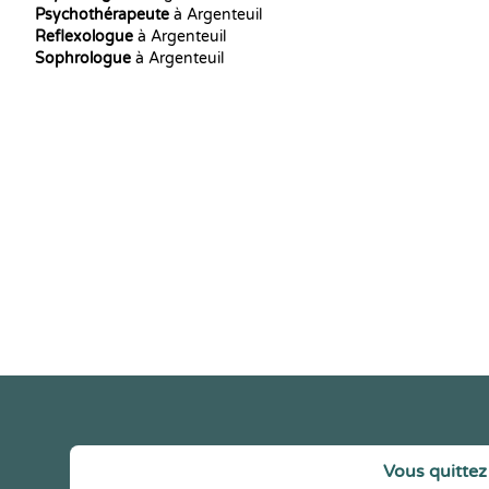
Psychothérapeute
à Argenteuil
Reflexologue
à Argenteuil
Sophrologue
à Argenteuil
Vous quittez 