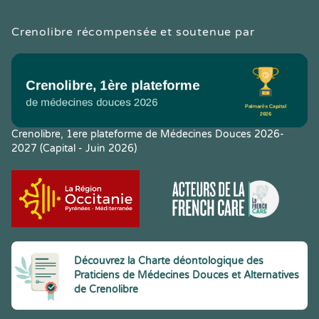
Crenolibre récompensée et soutenue par
Crenolibre, 1ere plateforme de Médecines Douces 2026-
2027 (Capital - Juin 2026)
Découvrez la Charte déontologique des
Praticiens de Médecines Douces et Alternatives
de Crenolibre