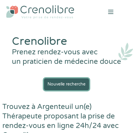
Open mai
Crenolibre
Prenez rendez-vous avec
un praticien de médecine douce
Nouvelle recherche
Trouvez à Argenteuil un(e)
Thérapeute proposant la prise de
rendez-vous en ligne 24h/24 avec