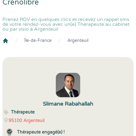
Crenolibre
Prenez RDV en quelques clics et recevez un rappel sms
de votre rendez-vous avec un(e) Thérapeute au cabinet
ou par visio à Argenteuil
Île-de-France
Argenteuil
Crenolibre
Slimane Rabahallah
Thérapeute
95100
Argenteuil
Thérapeute engagé(e) !