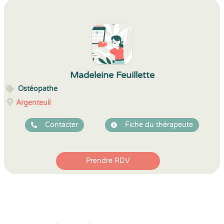
Madeleine Feuillette
Ostéopathe
Argenteuil
Contacter
Fiche du thérapeute
Prendre RDV