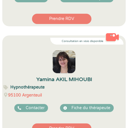
Prendre RDV
Consultation en visio disponible
Yamina AKIL MIHOUBI
Hypnothérapeute
95100
Argenteuil
Contacter
Fiche du thérapeute