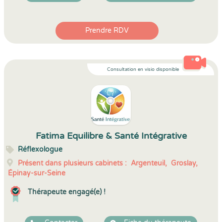
Prendre RDV
Consultation en visio disponible
Fatima Equilibre & Santé Intégrative
Réflexologue
Présent dans plusieurs cabinets :
Argenteuil,
Groslay,
Épinay-sur-Seine
Thérapeute engagé(e) !