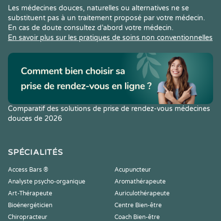
Les médecines douces, naturelles ou alternatives ne se
substituent pas à un traitement proposé par votre médecin.
En cas de doute consultez d’abord votre médecin.
En savoir plus sur les pratiques de soins non conventionnelles
Comparatif des solutions de prise de rendez-vous médecines
douces de 2026
SPÉCIALITÉS
Access Bars ®
Acupuncteur
Analyste psycho-organique
Aromathérapeute
Art-Thérapeute
Auriculothérapeute
Bioénergéticien
Centre Bien-être
Chiropracteur
Coach Bien-être