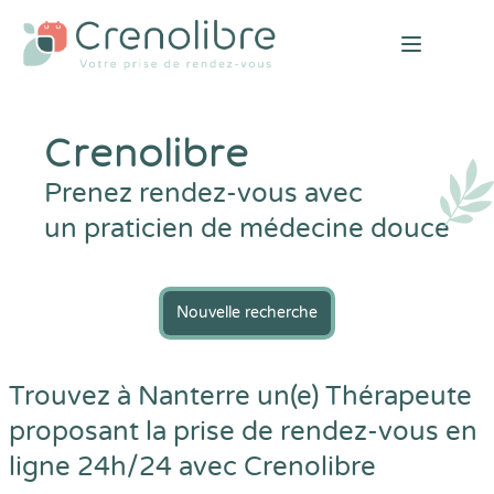
Open mai
Crenolibre
Prenez rendez-vous avec
un praticien de médecine douce
Nouvelle recherche
Trouvez à Nanterre un(e) Thérapeute
proposant la prise de rendez-vous en
ligne 24h/24 avec
Crenolibre