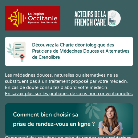
Découvrez la Charte déontologique des
Praticiens de Médecines Douces et Alternatives
de Crenolibre
Les médecines douces, naturelles ou alternatives ne se
substituent pas à un traitement proposé par votre médecin.
En cas de doute consultez d’abord votre médecin.
En savoir plus sur les pratiques de soins non conventionnelles