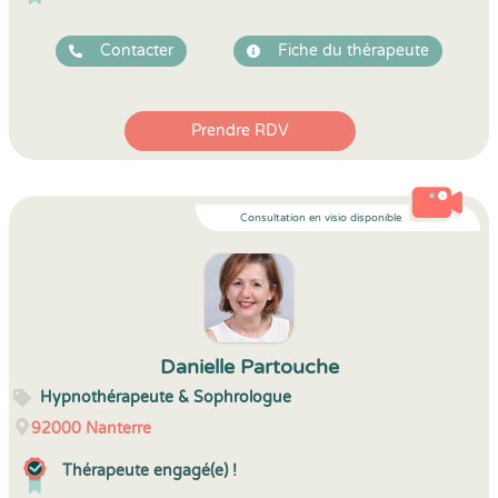
Contacter
Fiche du thérapeute
Prendre RDV
Consultation en visio disponible
Danielle Partouche
Hypnothérapeute & Sophrologue
92000
Nanterre
Thérapeute engagé(e) !