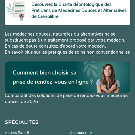
Découvrez la Charte déontologique des
Praticiens de Médecines Douces et Alternatives
de Crenolibre
Les médecines douces, naturelles ou alternatives ne se
substituent pas à un traitement proposé par votre médecin.
En cas de doute consultez d’abord votre médecin.
En savoir plus sur les pratiques de soins non conventionnelles
Comparatif des solutions de prise de rendez-vous médecines
douces de 2026
SPÉCIALITÉS
Access Bars ®
Acupuncteur