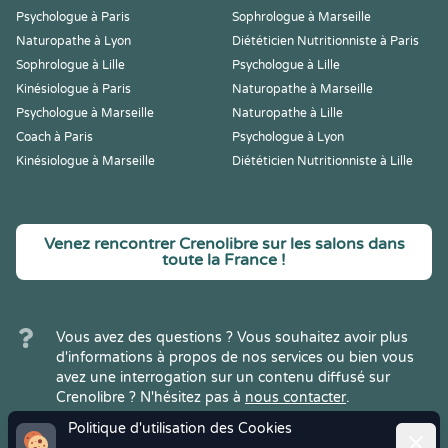
Psychologue à Paris
Sophrologue à Marseille
Naturopathe à Lyon
Diététicien Nutritionniste à Paris
Sophrologue à Lille
Psychologue à Lille
Kinésiologue à Paris
Naturopathe à Marseille
Psychologue à Marseille
Naturopathe à Lille
Coach à Paris
Psychologue à Lyon
Kinésiologue à Marseille
Diététicien Nutritionniste à Lille
Venez rencontrer Crenolibre sur les salons dans
toute la France !
Vous avez des questions ? Vous souhaitez avoir plus
d'informations à propos de nos services ou bien vous
avez une interrogation sur un contenu diffusé sur
Crenolibre ? N'hésitez pas à
nous contacter
.
Politique d'utilisation des Cookies
Ferme