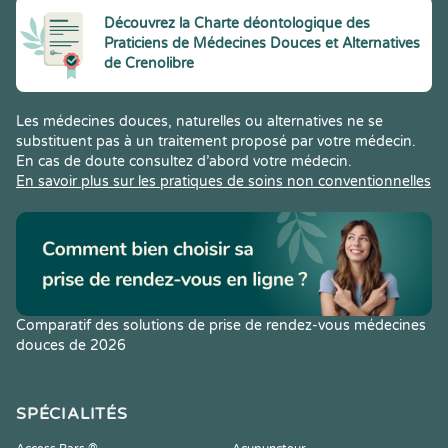
Découvrez la Charte déontologique des
Praticiens de Médecines Douces et Alternatives
de Crenolibre
Les médecines douces, naturelles ou alternatives ne se
substituent pas à un traitement proposé par votre médecin.
En cas de doute consultez d’abord votre médecin.
En savoir plus sur les pratiques de soins non conventionnelles
Comparatif des solutions de prise de rendez-vous médecines
douces de 2026
SPÉCIALITÉS