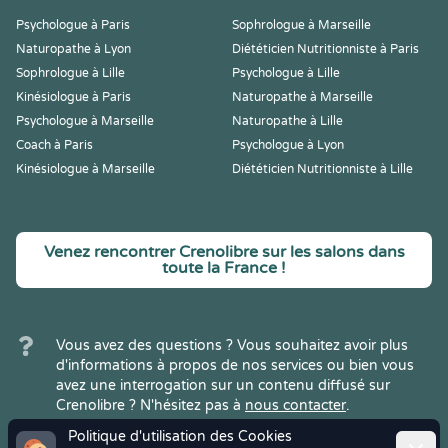
Psychologue à Paris
Sophrologue à Marseille
Naturopathe à Lyon
Diététicien Nutritionniste à Paris
Sophrologue à Lille
Psychologue à Lille
Kinésiologue à Paris
Naturopathe à Marseille
Psychologue à Marseille
Naturopathe à Lille
Coach à Paris
Psychologue à Lyon
Kinésiologue à Marseille
Diététicien Nutritionniste à Lille
Venez rencontrer Crenolibre sur les salons dans
toute la France !
Vous avez des questions ? Vous souhaitez avoir plus
d'informations à propos de nos services ou bien vous
avez une interrogation sur un contenu diffusé sur
Crenolibre ? N'hésitez pas à
nous contacter
.
Politique d'utilisation des Cookies
Ferme