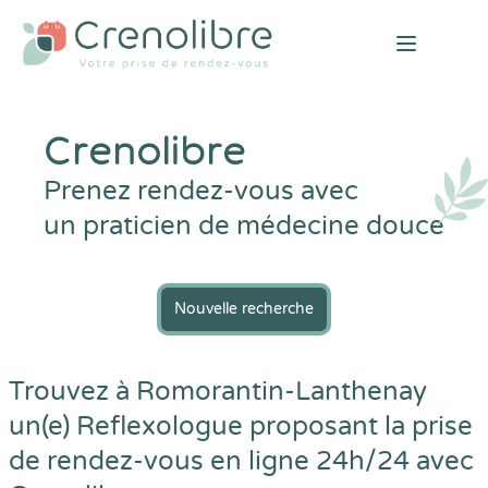
Open mai
Crenolibre
Prenez rendez-vous avec
un praticien de médecine douce
Nouvelle recherche
Trouvez à Romorantin-Lanthenay
un(e) Reflexologue proposant la prise
de rendez-vous en ligne 24h/24 avec