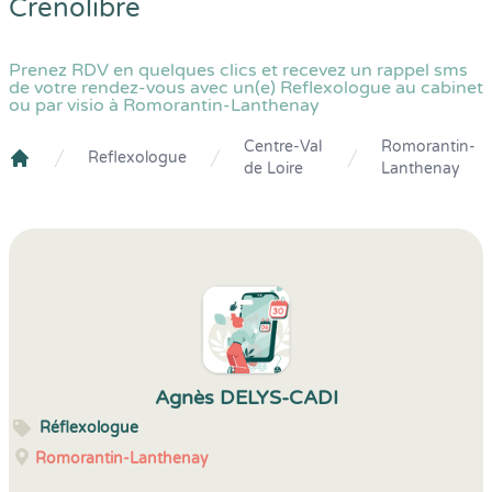
Crenolibre
Prenez RDV en quelques clics et recevez un rappel sms
de votre rendez-vous avec un(e) Reflexologue au cabinet
ou par visio à Romorantin-Lanthenay
Centre-Val
Romorantin-
Reflexologue
de Loire
Lanthenay
Crenolibre
Agnès DELYS-CADI
Réflexologue
Romorantin-Lanthenay