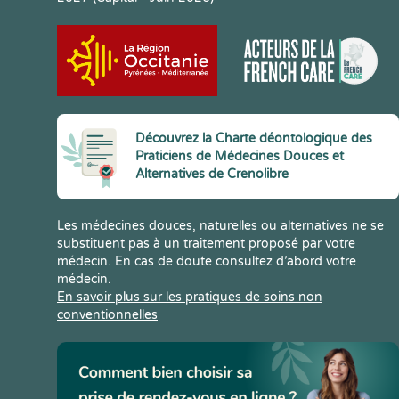
Découvrez la Charte déontologique des
Praticiens de Médecines Douces et
Alternatives de Crenolibre
Les médecines douces, naturelles ou alternatives ne se
substituent pas à un traitement proposé par votre
médecin. En cas de doute consultez d’abord votre
médecin.
En savoir plus sur les pratiques de soins non
conventionnelles