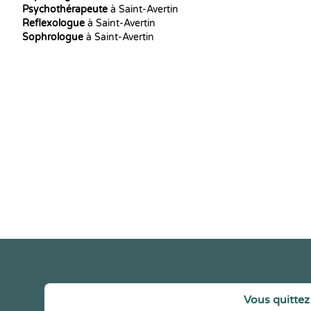
Psychothérapeute
à Saint-Avertin
Reflexologue
à Saint-Avertin
Sophrologue
à Saint-Avertin
Vous quittez 