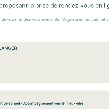
proposant la prise de rendez-vous en l
 de votre rendez-vous avec un(e) Magnetiseur au cabinet o
LLANGER
!
t personnel - Accompagnement vers le mieux-être