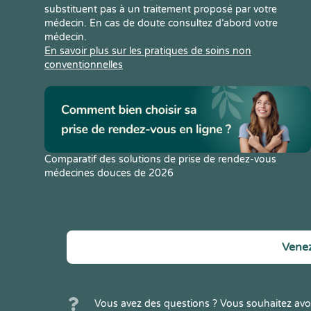
substituent pas à un traitement proposé par votre
médecin. En cas de doute consultez d’abord votre
médecin.
En savoir plus sur les pratiques de soins non
conventionnelles
Comparatif des solutions de prise de rendez-vous
médecines douces de 2026
Venez
Vous avez des questions ? Vous souhaitez avoi