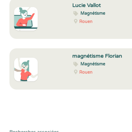
Lucie Vallot
Magnétisme
Rouen
magnétisme Florian
Magnétisme
Rouen