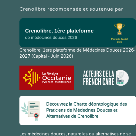
Crenolibre récompensée et soutenue par
Crenolibre, 1ere plateforme de Médecines Douces 2026-
2027 (Capital - Juin 2026)
Découvrez la Charte déontologique des
Praticiens de Médecines Douces et
Alternatives de Crenolibre
Les médecines douces, naturelles ou alternatives ne se