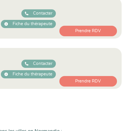
Contacter
Fiche du thérapeute
Prendre RDV
Contacter
Fiche du thérapeute
Prendre RDV