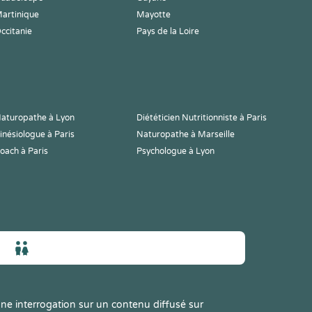
artinique
Mayotte
ccitanie
Pays de la Loire
aturopathe à Lyon
Diététicien Nutritionniste à Paris
inésiologue à Paris
Naturopathe à Marseille
oach à Paris
Psychologue à Lyon
ne interrogation sur un contenu diffusé sur