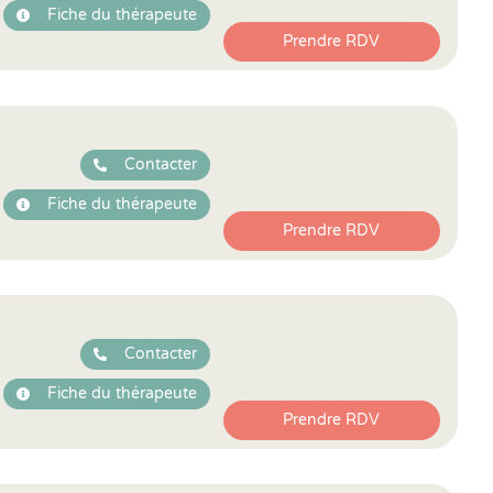
Fiche du thérapeute
Prendre RDV
Contacter
Fiche du thérapeute
Prendre RDV
Contacter
Fiche du thérapeute
Prendre RDV