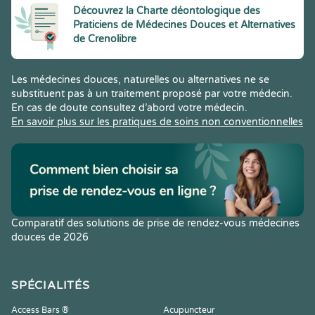
Découvrez la Charte déontologique des
Praticiens de Médecines Douces et Alternatives
de Crenolibre
Les médecines douces, naturelles ou alternatives ne se
substituent pas à un traitement proposé par votre médecin.
En cas de doute consultez d’abord votre médecin.
En savoir plus sur les pratiques de soins non conventionnelles
Comparatif des solutions de prise de rendez-vous médecines
douces de 2026
SPÉCIALITÉS
Access Bars ®
Acupuncteur