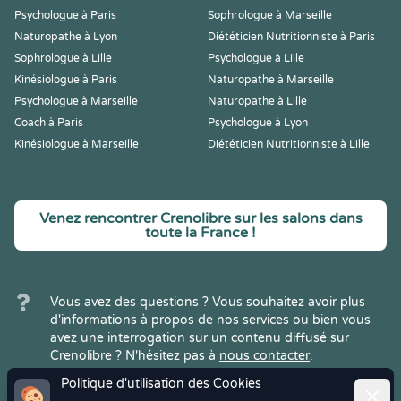
Psychologue à Paris
Sophrologue à Marseille
Naturopathe à Lyon
Diététicien Nutritionniste à Paris
Sophrologue à Lille
Psychologue à Lille
Kinésiologue à Paris
Naturopathe à Marseille
Psychologue à Marseille
Naturopathe à Lille
Coach à Paris
Psychologue à Lyon
Kinésiologue à Marseille
Diététicien Nutritionniste à Lille
Venez rencontrer Crenolibre sur les salons dans
toute la France !
Vous avez des questions ? Vous souhaitez avoir plus
d'informations à propos de nos services ou bien vous
avez une interrogation sur un contenu diffusé sur
Crenolibre ? N'hésitez pas à
nous contacter
.
Politique d'utilisation des Cookies
Ferme