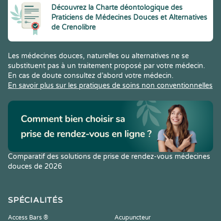
Découvrez la Charte déontologique des
Praticiens de Médecines Douces et Alternatives
de Crenolibre
Les médecines douces, naturelles ou alternatives ne se
substituent pas à un traitement proposé par votre médecin.
En cas de doute consultez d’abord votre médecin.
En savoir plus sur les pratiques de soins non conventionnelles
Comparatif des solutions de prise de rendez-vous médecines
douces de 2026
SPÉCIALITÉS
Access Bars ®
Acupuncteur