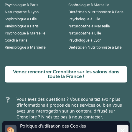
Psychologue à Paris
Sophrologue à Marseille
Naturopathe à Lyon
Diététicien Nutritionniste à Paris
Sophrologue à Lille
Psychologue à Lille
Kinésiologue à Paris
Naturopathe à Marseille
Psychologue à Marseille
Naturopathe à Lille
Coach à Paris
Psychologue à Lyon
Kinésiologue à Marseille
Diététicien Nutritionniste à Lille
Venez rencontrer Crenolibre sur les salons dans
toute la France !
Vous avez des questions ? Vous souhaitez avoir plus
d'informations à propos de nos services ou bien vous
avez une interrogation sur un contenu diffusé sur
Crenolibre ? N'hésitez pas à
nous contacter
.
Politique d'utilisation des Cookies
Ferme