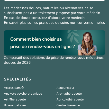
Les médecines douces, naturelles ou alternatives ne se
substituent pas à un traitement proposé par votre médecin.
En cas de doute consultez d’abord votre médecin.
En savoir plus sur les pratiques de soins non conventionnelles
Comparatif des solutions de prise de rendez-vous médecines
douces de 2026
SPÉCIALITÉS
Access Bars ®
Acupuncteur
Analyste psycho-organique
Aromathérapeute
Art-Thérapeute
Auriculothérapeute
Bioénergéticien
Centre Bien-être