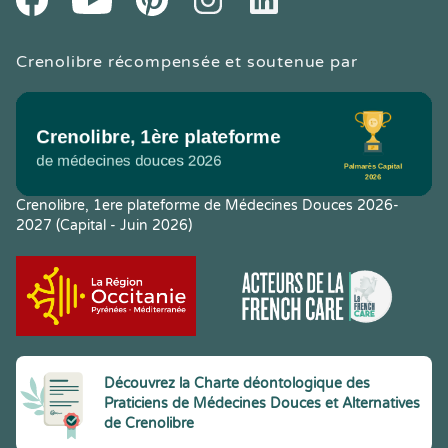
Crenolibre récompensée et soutenue par
Crenolibre, 1ere plateforme de Médecines Douces 2026-
2027 (Capital - Juin 2026)
Découvrez la Charte déontologique des
Praticiens de Médecines Douces et Alternatives
de Crenolibre