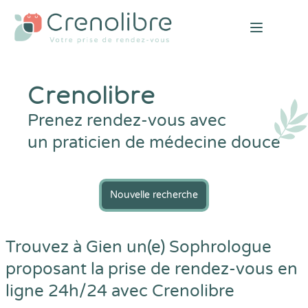
Open mai
Crenolibre
Prenez rendez-vous avec
un praticien de médecine douce
Nouvelle recherche
Trouvez à Gien un(e) Sophrologue
proposant la prise de rendez-vous en
ligne 24h/24 avec
Crenolibre