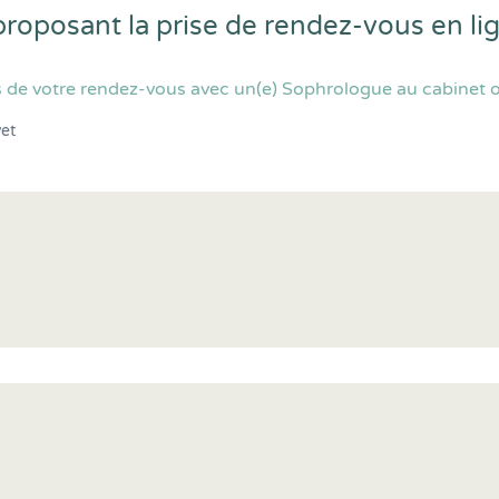
proposant la prise de rendez-vous en l
 de votre rendez-vous avec un(e) Sophrologue au cabinet ou
vet