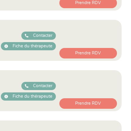
Prendre RDV
Contacter
Fiche du thérapeute
Prendre RDV
Contacter
Fiche du thérapeute
Prendre RDV