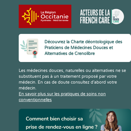
Découvrez la Charte déontologique des
Praticiens de Médecines Douces et
Alternatives de Crenolibre
Les médecines douces, naturelles ou alternatives ne se
substituent pas à un traitement proposé par votre
médecin. En cas de doute consultez d’abord votre
médecin.
En savoir plus sur les pratiques de soins non
conventionnelles