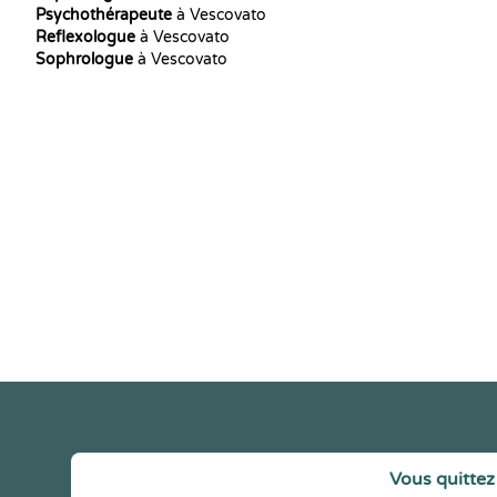
Psychothérapeute
à Vescovato
Reflexologue
à Vescovato
Sophrologue
à Vescovato
Vous quittez 