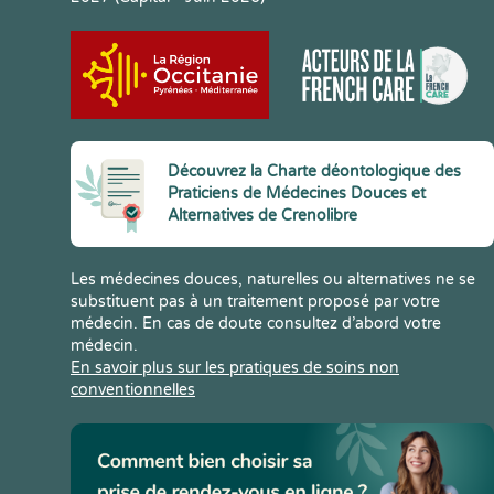
Découvrez la Charte déontologique des
Praticiens de Médecines Douces et
Alternatives de Crenolibre
Les médecines douces, naturelles ou alternatives ne se
substituent pas à un traitement proposé par votre
médecin. En cas de doute consultez d’abord votre
médecin.
En savoir plus sur les pratiques de soins non
conventionnelles