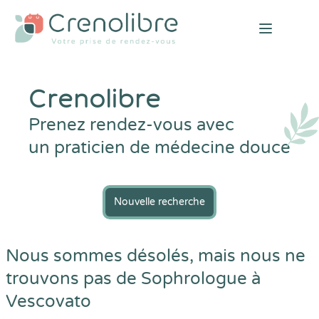
Open mai
Crenolibre
Prenez rendez-vous avec
un praticien de médecine douce
Nouvelle recherche
Nous sommes désolés, mais nous ne
trouvons pas de Sophrologue à
Vescovato