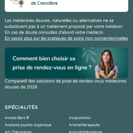
de Crenolibre
Les médecines douces, naturelles ou alternatives ne se
substituent pas à un traitement proposé par votre médecin.
En cas de doute consultez d’abord votre médecin.
En savoir plus sur les pratiques de soins non conventionnelles
Comparatif des solutions de prise de rendez-vous médecines
douces de 2026
SPÉCIALITÉS
Access Bars ®
Acupuncteur
Analyste psycho-organique
Aromathérapeute
Art-Thérapeute
Auriculothérapeute