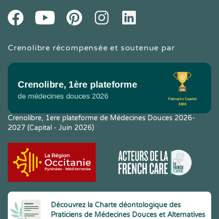
Youtube
Facebook
Pintereset
Instagram
LinkedIn
Crenolibre récompensée et soutenue par
Crenolibre, 1ere plateforme de Médecines Douces 2026-
2027 (Capital - Juin 2026)
Découvrez la Charte déontologique des
Praticiens de Médecines Douces et Alternatives