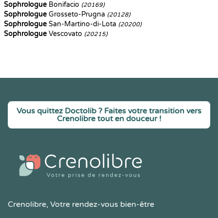
Sophrologue
Bonifacio
(20169)
Sophrologue
Grosseto-Prugna
(20128)
Sophrologue
San-Martino-di-Lota
(20200)
Sophrologue
Vescovato
(20215)
Vous quittez Doctolib ? Faites votre transition vers
Crenolibre tout en douceur !
Crenolibre
, Votre rendez-vous bien-être