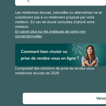
Les médecines douces, naturelles ou alternatives ne se
substituent pas à un traitement proposé par votre
médecin. En cas de doute consultez d’abord votre
médecin.
En savoir plus sur les pratiques de soins non
conventionnelles
Comparatif des solutions de prise de rendez-vous
médecines douces de 2026
Venez