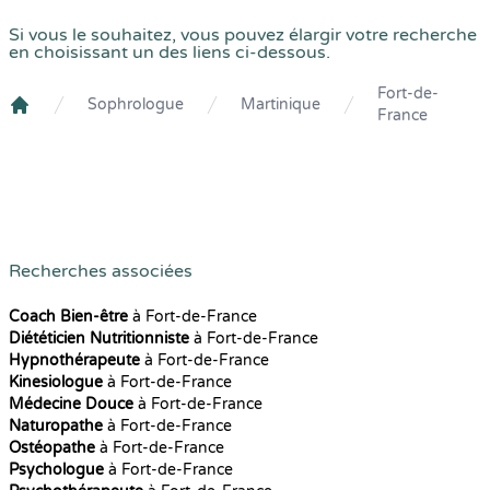
Si vous le souhaitez, vous pouvez élargir votre recherche
en choisissant un des liens ci-dessous.
Fort-de-
Sophrologue
Martinique
France
Crenolibre
Recherches associées
Coach Bien-être
à Fort-de-France
Diététicien Nutritionniste
à Fort-de-France
Hypnothérapeute
à Fort-de-France
Kinesiologue
à Fort-de-France
Médecine Douce
à Fort-de-France
Naturopathe
à Fort-de-France
Ostéopathe
à Fort-de-France
Psychologue
à Fort-de-France