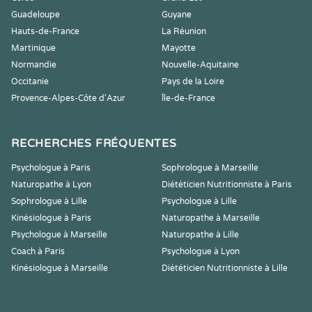
Guadeloupe
Guyane
Hauts-de-France
La Réunion
Martinique
Mayotte
Normandie
Nouvelle-Aquitaine
Occitanie
Pays de la Loire
Provence-Alpes-Côte d'Azur
Île-de-France
RECHERCHES FRÉQUENTES
Psychologue à Paris
Sophrologue à Marseille
Naturopathe à Lyon
Diététicien Nutritionniste à Paris
Sophrologue à Lille
Psychologue à Lille
Kinésiologue à Paris
Naturopathe à Marseille
Psychologue à Marseille
Naturopathe à Lille
Coach à Paris
Psychologue à Lyon
Kinésiologue à Marseille
Diététicien Nutritionniste à Lille