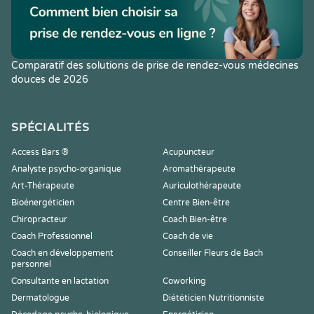
Comparatif des solutions de prise de rendez-vous médecines
douces de 2026
SPÉCIALITÉS
Access Bars ®
Acupuncteur
Analyste psycho-organique
Aromathérapeute
Art-Thérapeute
Auriculothérapeute
Bioénergéticien
Centre Bien-être
Chiropracteur
Coach Bien-être
Coach Professionnel
Coach de vie
Coach en développement
Conseiller Fleurs de Bach
personnel
Consultante en lactation
Coworking
Dermatologue
Diététicien Nutritionniste