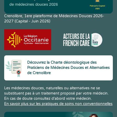
Crenolibre, 1ere plateforme de Médecines Douces 2026-
2027 (Capital - Juin 2026)
Découvrez la Charte déontologique des
Praticiens de Médecines Douces et Alternatives
de Crenolibre
Les médecines douces, naturelles ou alternatives ne se
substituent pas à un traitement proposé par votre médecin.
En cas de doute consultez d’abord votre médecin.
En savoir plus sur les pratiques de soins non conventionnelles