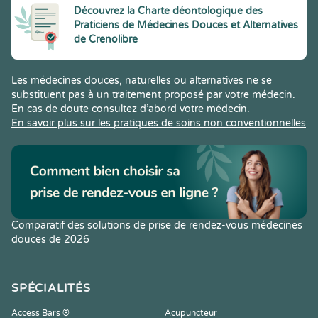
Découvrez la Charte déontologique des
Praticiens de Médecines Douces et Alternatives
de Crenolibre
Les médecines douces, naturelles ou alternatives ne se
substituent pas à un traitement proposé par votre médecin.
En cas de doute consultez d’abord votre médecin.
En savoir plus sur les pratiques de soins non conventionnelles
Comparatif des solutions de prise de rendez-vous médecines
douces de 2026
SPÉCIALITÉS
Access Bars ®
Acupuncteur