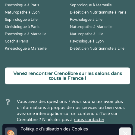
Psychologue à Paris
Sophrologue à Marseille
Naturopathe à Lyon
Diététicien Nutritionniste à Paris
Sophrologue à Lille
Psychologue à Lille
Kinésiologue à Paris
Naturopathe à Marseille
Psychologue à Marseille
Naturopathe à Lille
Coach à Paris
Psychologue à Lyon
Kinésiologue à Marseille
Diététicien Nutritionniste à Lille
Venez rencontrer Crenolibre sur les salons dans
toute la France !
Vous avez des questions ? Vous souhaitez avoir plus
d'informations à propos de nos services ou bien vous
avez une interrogation sur un contenu diffusé sur
Crenolibre ? N'hésitez pas à
nous contacter
.
Politique d'utilisation des Cookies
Ferme