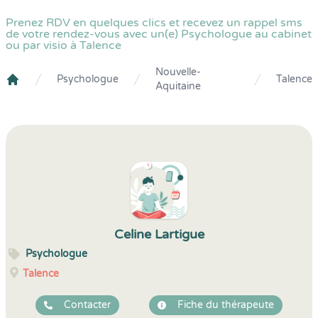
Prenez RDV en quelques clics et recevez un rappel sms
de votre rendez-vous avec un(e) Psychologue au cabinet
ou par visio à Talence
Nouvelle-
Psychologue
Talence
Aquitaine
Crenolibre
Celine Lartigue
Psychologue
Talence
Contacter
Fiche du thérapeute