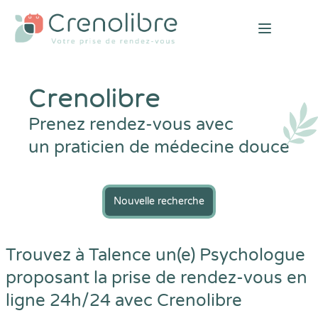
Open mai
Crenolibre
Prenez rendez-vous avec
un praticien de médecine douce
Nouvelle recherche
Trouvez à Talence un(e) Psychologue
proposant la prise de rendez-vous en
ligne 24h/24 avec
Crenolibre