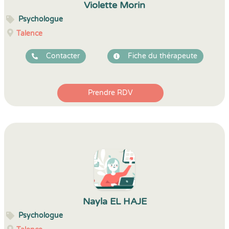
Violette Morin
Psychologue
Talence
Contacter
Fiche du thérapeute
Prendre RDV
Nayla EL HAJE
Psychologue