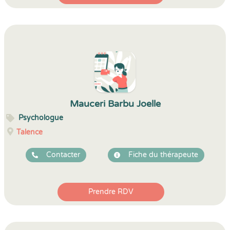
Mauceri Barbu Joelle
Psychologue
Talence
Contacter
Fiche du thérapeute
Prendre RDV