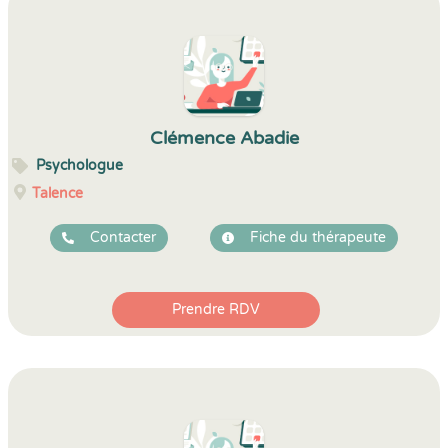
Clémence Abadie
Psychologue
Talence
Contacter
Fiche du thérapeute
Prendre RDV