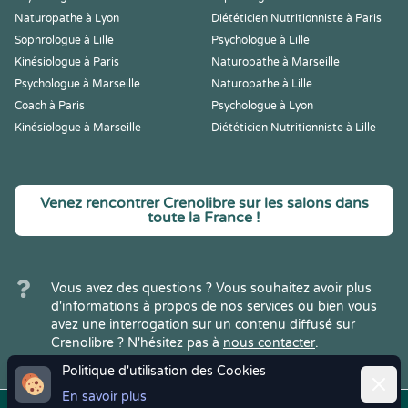
Naturopathe à Lyon
Diététicien Nutritionniste à Paris
Sophrologue à Lille
Psychologue à Lille
Kinésiologue à Paris
Naturopathe à Marseille
Psychologue à Marseille
Naturopathe à Lille
Coach à Paris
Psychologue à Lyon
Kinésiologue à Marseille
Diététicien Nutritionniste à Lille
Venez rencontrer Crenolibre sur les salons dans
toute la France !
Vous avez des questions ? Vous souhaitez avoir plus
d'informations à propos de nos services ou bien vous
avez une interrogation sur un contenu diffusé sur
Crenolibre ? N'hésitez pas à
nous contacter
.
Politique d'utilisation des Cookies
Ferme
En savoir plus