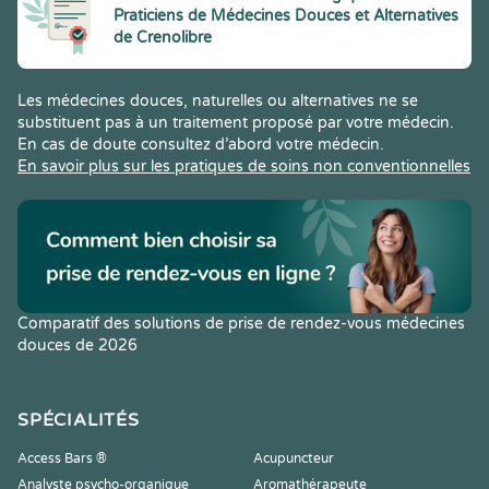
Praticiens de Médecines Douces et Alternatives
de Crenolibre
Les médecines douces, naturelles ou alternatives ne se
substituent pas à un traitement proposé par votre médecin.
En cas de doute consultez d’abord votre médecin.
En savoir plus sur les pratiques de soins non conventionnelles
Comparatif des solutions de prise de rendez-vous médecines
douces de 2026
SPÉCIALITÉS
Access Bars ®
Acupuncteur
Analyste psycho-organique
Aromathérapeute