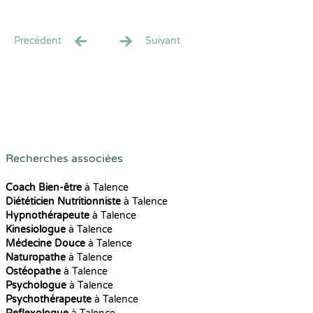
Precédent
Suivant
Recherches associées
Coach Bien-être
à Talence
Diététicien Nutritionniste
à Talence
Hypnothérapeute
à Talence
Kinesiologue
à Talence
Médecine Douce
à Talence
Naturopathe
à Talence
Ostéopathe
à Talence
Psychologue
à Talence
Psychothérapeute
à Talence