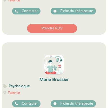
Talence
Contacter
Fiche du thérapeute
Prendre RDV
Marie Brossier
Psychologue
Talence
Contacter
Fiche du thérapeute