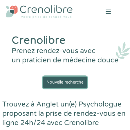
Open mai
Crenolibre
Prenez rendez-vous avec
un praticien de médecine douce
Nouvelle recherche
Trouvez à Anglet un(e) Psychologue
proposant la prise de rendez-vous en
ligne 24h/24 avec
Crenolibre