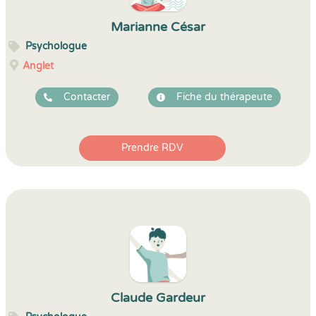
Marianne César
Psychologue
Anglet
Contacter
Fiche du thérapeute
Prendre RDV
Claude Gardeur