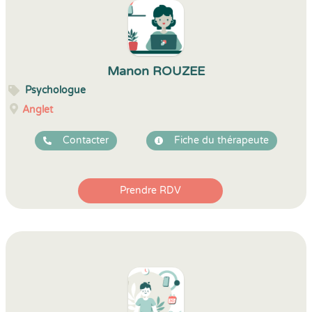
Manon ROUZEE
Psychologue
Anglet
Contacter
Fiche du thérapeute
Prendre RDV