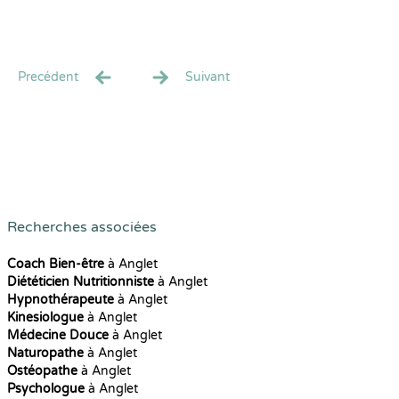
Precédent
Suivant
Recherches associées
Coach Bien-être
à Anglet
Diététicien Nutritionniste
à Anglet
Hypnothérapeute
à Anglet
Kinesiologue
à Anglet
Médecine Douce
à Anglet
Naturopathe
à Anglet
Ostéopathe
à Anglet
Psychologue
à Anglet