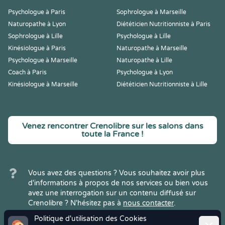
Psychologue à Paris
Sophrologue à Marseille
Naturopathe à Lyon
Diététicien Nutritionniste à Paris
Sophrologue à Lille
Psychologue à Lille
Kinésiologue à Paris
Naturopathe à Marseille
Psychologue à Marseille
Naturopathe à Lille
Coach à Paris
Psychologue à Lyon
Kinésiologue à Marseille
Diététicien Nutritionniste à Lille
Venez rencontrer Crenolibre sur les salons dans
toute la France !
Vous avez des questions ? Vous souhaitez avoir plus
d'informations à propos de nos services ou bien vous
avez une interrogation sur un contenu diffusé sur
Crenolibre ? N'hésitez pas à
nous contacter
.
Politique d'utilisation des Cookies
Ferme