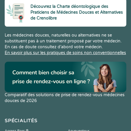
Découvrez la Charte déontologique des
Praticiens de Médecines Douces et Alternatives
de Crenolibre
Les médecines douces, naturelles ou alternatives ne se
substituent pas à un traitement proposé par votre médecin.
En cas de doute consultez d’abord votre médecin.
En savoir plus sur les pratiques de soins non conventionnelles
Comparatif des solutions de prise de rendez-vous médecines
douces de 2026
SPÉCIALITÉS