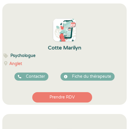
Cotte Marilyn
Psychologue
Anglet
Contacter
Fiche du thérapeute
Prendre RDV