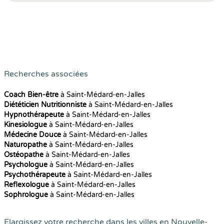
Recherches associées
Coach Bien-être
à Saint-Médard-en-Jalles
Diététicien Nutritionniste
à Saint-Médard-en-Jalles
Hypnothérapeute
à Saint-Médard-en-Jalles
Kinesiologue
à Saint-Médard-en-Jalles
Médecine Douce
à Saint-Médard-en-Jalles
Naturopathe
à Saint-Médard-en-Jalles
Ostéopathe
à Saint-Médard-en-Jalles
Psychologue
à Saint-Médard-en-Jalles
Psychothérapeute
à Saint-Médard-en-Jalles
Reflexologue
à Saint-Médard-en-Jalles
Sophrologue
à Saint-Médard-en-Jalles
Elargissez votre recherche dans les villes en Nouvelle-