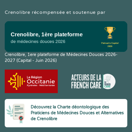
Crenolibre récompensée et soutenue par
Crenolibre, 1ere plateforme de Médecines Douces 2026-
2027 (Capital - Juin 2026)
Découvrez la Charte déontologique des
Praticiens de Médecines Douces et Alternatives
de Crenolibre