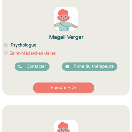
Magali Verger
Psychologue
Saint-Médard-en-Jalles
Contacter
Fiche du thérapeute
Prendre RDV