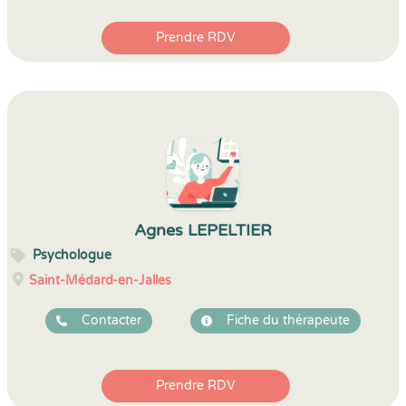
Prendre RDV
Agnes LEPELTIER
Psychologue
Saint-Médard-en-Jalles
Contacter
Fiche du thérapeute
Prendre RDV