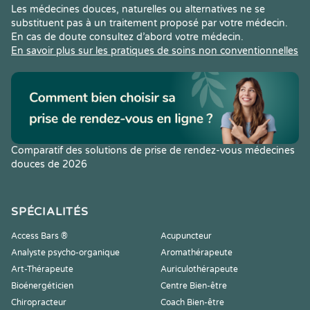
Les médecines douces, naturelles ou alternatives ne se
substituent pas à un traitement proposé par votre médecin.
En cas de doute consultez d’abord votre médecin.
En savoir plus sur les pratiques de soins non conventionnelles
Comparatif des solutions de prise de rendez-vous médecines
douces de 2026
SPÉCIALITÉS
Access Bars ®
Acupuncteur
Analyste psycho-organique
Aromathérapeute
Art-Thérapeute
Auriculothérapeute
Bioénergéticien
Centre Bien-être
Chiropracteur
Coach Bien-être