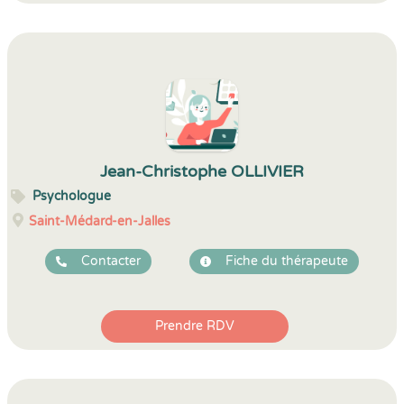
Jean-Christophe OLLIVIER
Psychologue
Saint-Médard-en-Jalles
Contacter
Fiche du thérapeute
Prendre RDV