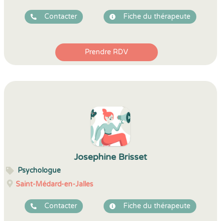
Contacter
Fiche du thérapeute
Prendre RDV
Josephine Brisset
Psychologue
Saint-Médard-en-Jalles
Contacter
Fiche du thérapeute