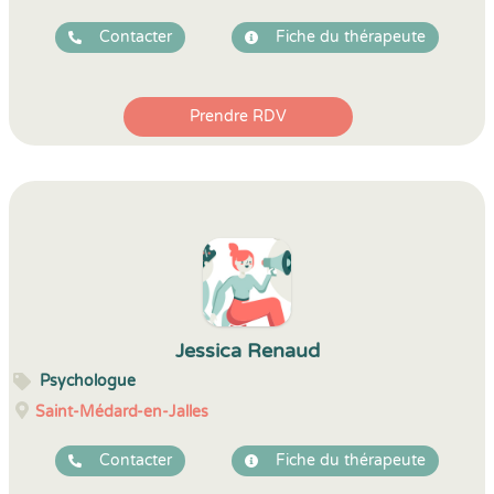
Contacter
Fiche du thérapeute
Prendre RDV
Jessica Renaud
Psychologue
Saint-Médard-en-Jalles
Contacter
Fiche du thérapeute