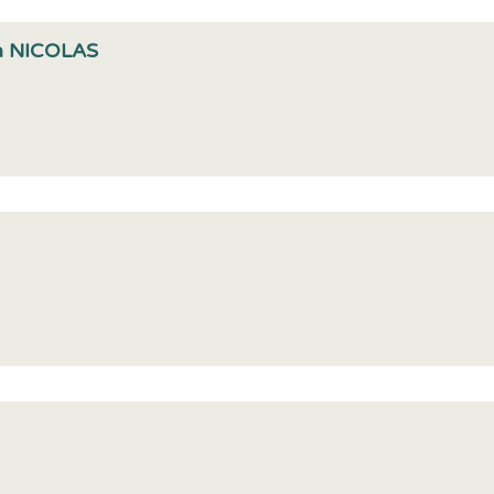
in NICOLAS