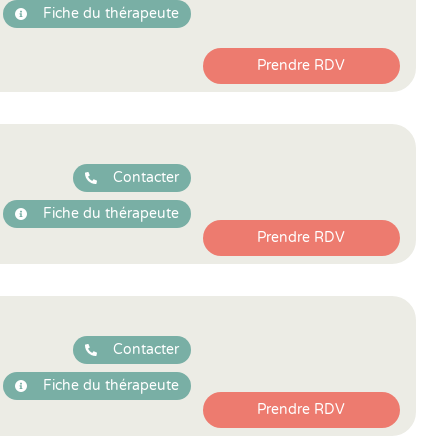
Fiche du thérapeute
Prendre RDV
Contacter
Fiche du thérapeute
Prendre RDV
Contacter
Fiche du thérapeute
Prendre RDV