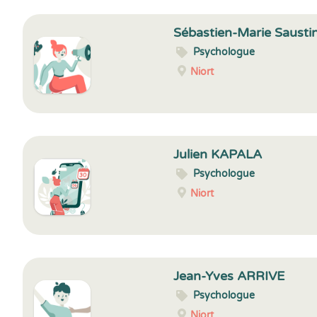
Sébastien-Marie Saust
Psychologue
Niort
Julien KAPALA
Psychologue
Niort
Jean-Yves ARRIVE
Psychologue
Niort