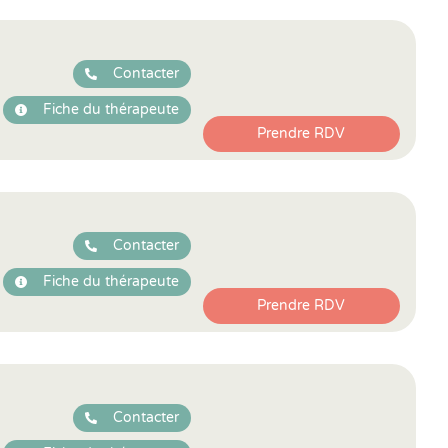
Contacter
Fiche du thérapeute
Prendre RDV
Contacter
Fiche du thérapeute
Prendre RDV
Contacter