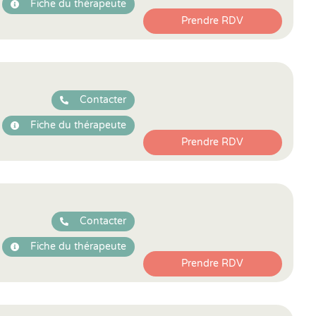
Fiche du thérapeute
Prendre RDV
Contacter
Fiche du thérapeute
Prendre RDV
Contacter
Fiche du thérapeute
Prendre RDV