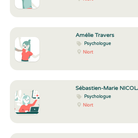
Amélie Travers
Psychologue
Niort
Sébastien-Marie NICO
Psychologue
Niort