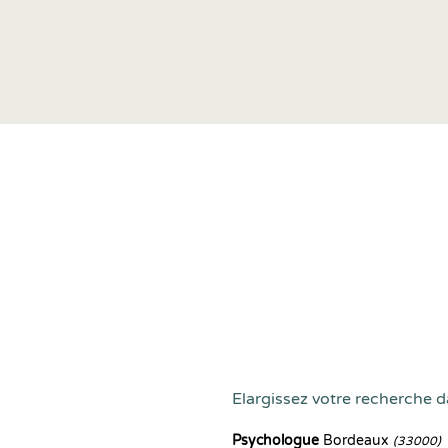
Elargissez votre recherche da
Psychologue
Bordeaux
(33000)