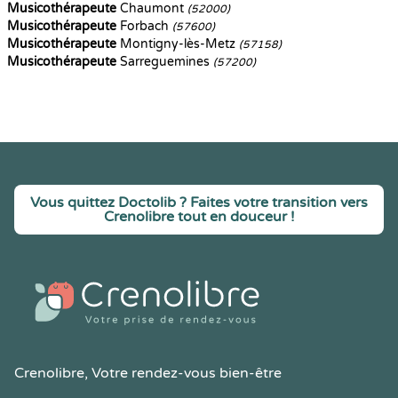
Musicothérapeute
Chaumont
(52000)
Musicothérapeute
Forbach
(57600)
Musicothérapeute
Montigny-lès-Metz
(57158)
Musicothérapeute
Sarreguemines
(57200)
Vous quittez Doctolib ? Faites votre transition vers
Crenolibre tout en douceur !
Crenolibre
, Votre rendez-vous bien-être