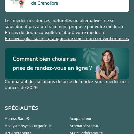
de Crenolibre
Les médecines douces, naturelles ou alternatives ne se
substituent pas à un traitement proposé par votre médecin.
En cas de doute consultez d’abord votre médecin.
En savoir plus sur les pratiques de soins non conventionnelles
Comparatif des solutions de prise de rendez-vous médecines
douces de 2026
SPÉCIALITÉS
Access Bars ®
Acupuncteur
Analyste psycho-organique
Aromathérapeute
Art-Thérapeute
Auriculothérapeute