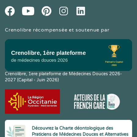
Youtube
Facebook
Pintereset
Instagram
LinkedIn
Crenolibre récompensée et soutenue par
Crenolibre, 1ere plateforme de Médecines Douces 2026-
2027 (Capital - Juin 2026)
Découvrez la Charte déontologique des
Praticiens de Médecines Douces et Alternatives