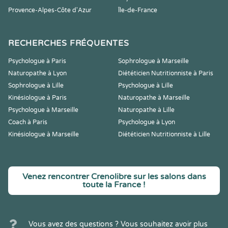
Provence-Alpes-Côte d'Azur
Île-de-France
RECHERCHES FRÉQUENTES
Psychologue à Paris
Sophrologue à Marseille
Naturopathe à Lyon
Diététicien Nutritionniste à Paris
Sophrologue à Lille
Psychologue à Lille
Kinésiologue à Paris
Naturopathe à Marseille
Psychologue à Marseille
Naturopathe à Lille
Coach à Paris
Psychologue à Lyon
Kinésiologue à Marseille
Diététicien Nutritionniste à Lille
Venez rencontrer Crenolibre sur les salons dans
toute la France !
Vous avez des questions ? Vous souhaitez avoir plus