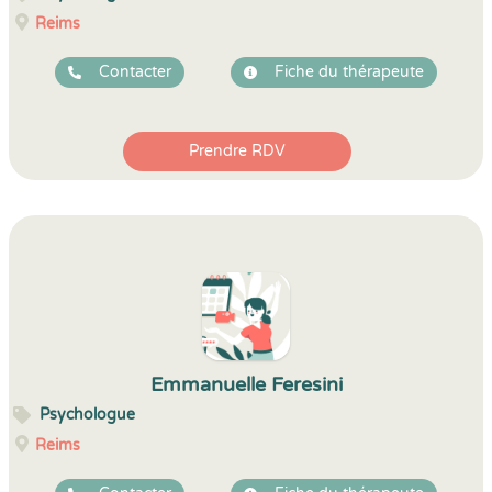
Reims
Contacter
Fiche du thérapeute
Prendre RDV
Emmanuelle Feresini
Psychologue
Reims