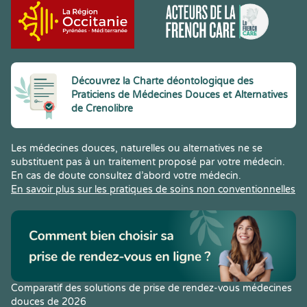
Découvrez la Charte déontologique des
Praticiens de Médecines Douces et Alternatives
de Crenolibre
Les médecines douces, naturelles ou alternatives ne se
substituent pas à un traitement proposé par votre médecin.
En cas de doute consultez d’abord votre médecin.
En savoir plus sur les pratiques de soins non conventionnelles
Comparatif des solutions de prise de rendez-vous médecines
douces de 2026