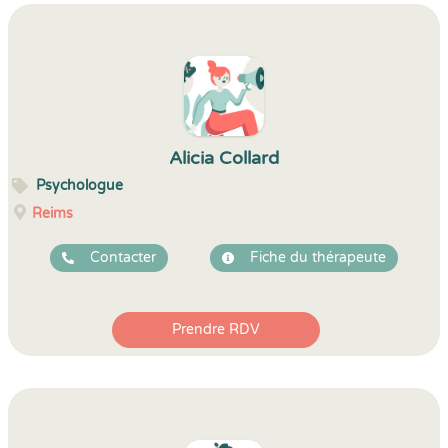
Alicia Collard
Psychologue
Reims
Contacter
Fiche du thérapeute
Prendre RDV