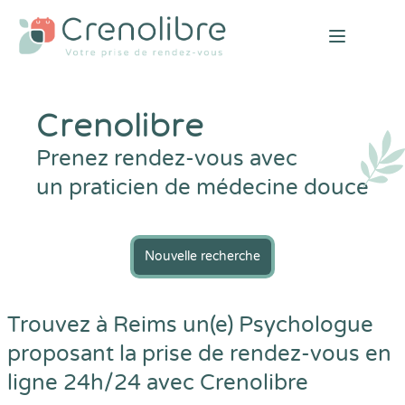
Open mai
Crenolibre
Prenez rendez-vous avec
un praticien de médecine douce
Nouvelle recherche
Trouvez à Reims un(e) Psychologue
proposant la prise de rendez-vous en
ligne 24h/24 avec
Crenolibre