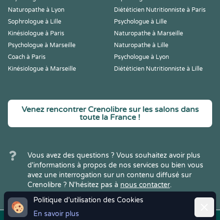
Naturopathe à Lyon
Diététicien Nutritionniste à Paris
Sophrologue à Lille
Psychologue à Lille
Kinésiologue à Paris
Naturopathe à Marseille
Psychologue à Marseille
Naturopathe à Lille
Coach à Paris
Psychologue à Lyon
Kinésiologue à Marseille
Diététicien Nutritionniste à Lille
Venez rencontrer Crenolibre sur les salons dans
toute la France !
Vous avez des questions ? Vous souhaitez avoir plus
d'informations à propos de nos services ou bien vous
avez une interrogation sur un contenu diffusé sur
Crenolibre ? N'hésitez pas à
nous contacter
.
Politique d'utilisation des Cookies
Ferme
En savoir plus