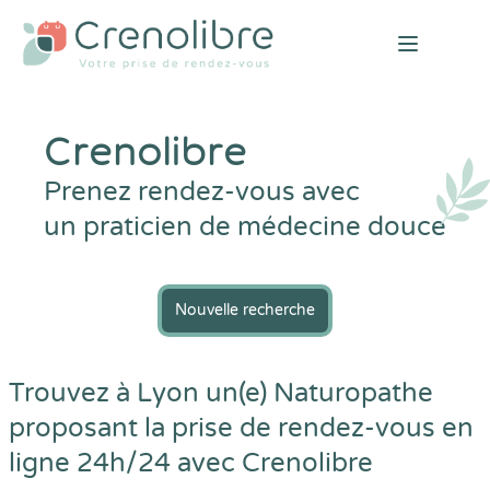
Open mai
Crenolibre
Prenez rendez-vous avec
un praticien de médecine douce
Nouvelle recherche
Trouvez à Lyon un(e) Naturopathe
proposant la prise de rendez-vous en
ligne 24h/24 avec
Crenolibre