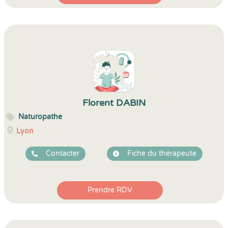
Florent DABIN
Naturopathe
Lyon
Contacter
Fiche du thérapeute
Prendre RDV