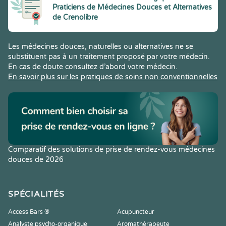
Praticiens de Médecines Douces et Alternatives
de Crenolibre
Les médecines douces, naturelles ou alternatives ne se
substituent pas à un traitement proposé par votre médecin.
En cas de doute consultez d’abord votre médecin.
En savoir plus sur les pratiques de soins non conventionnelles
Comparatif des solutions de prise de rendez-vous médecines
douces de 2026
SPÉCIALITÉS
Access Bars ®
Acupuncteur
Analyste psycho-organique
Aromathérapeute