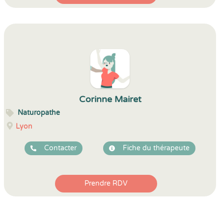
Corinne Mairet
Naturopathe
Lyon
Contacter
Fiche du thérapeute
Prendre RDV