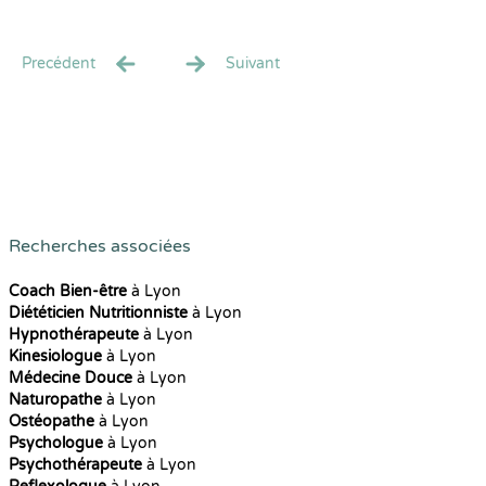
Precédent
Suivant
Recherches associées
Coach Bien-être
à Lyon
Diététicien Nutritionniste
à Lyon
Hypnothérapeute
à Lyon
Kinesiologue
à Lyon
Médecine Douce
à Lyon
Naturopathe
à Lyon
Ostéopathe
à Lyon
Psychologue
à Lyon
Psychothérapeute
à Lyon