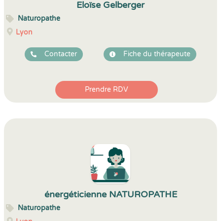
Eloïse Gelberger
Naturopathe
Lyon
Contacter
Fiche du thérapeute
Prendre RDV
énergéticienne NATUROPATHE
Naturopathe