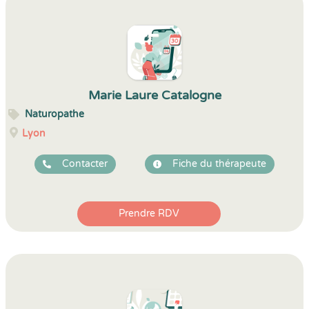
Marie Laure Catalogne
Naturopathe
Lyon
Contacter
Fiche du thérapeute
Prendre RDV