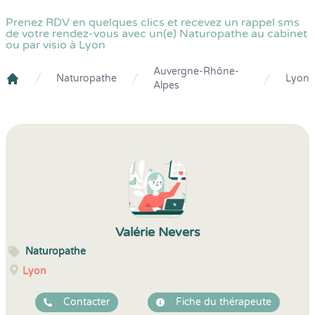
Prenez RDV en quelques clics et recevez un rappel sms
de votre rendez-vous avec un(e) Naturopathe au cabinet
ou par visio à Lyon
Auvergne-Rhône-
Naturopathe
Lyon
Alpes
Crenolibre
Valérie Nevers
Naturopathe
Lyon
Contacter
Fiche du thérapeute