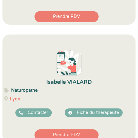
Prendre RDV
Isabelle VIALARD
Naturopathe
Lyon
Contacter
Fiche du thérapeute
Prendre RDV