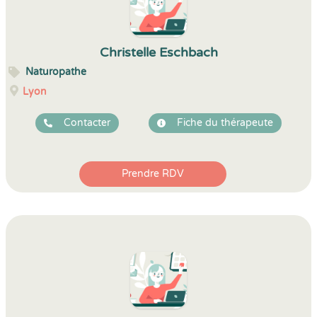
Christelle Eschbach
Naturopathe
Lyon
Contacter
Fiche du thérapeute
Prendre RDV