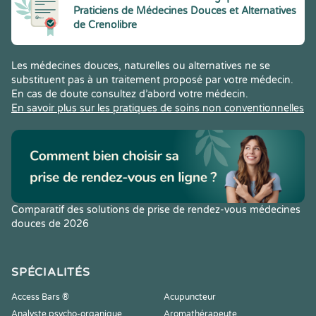
Praticiens de Médecines Douces et Alternatives
de Crenolibre
Les médecines douces, naturelles ou alternatives ne se
substituent pas à un traitement proposé par votre médecin.
En cas de doute consultez d’abord votre médecin.
En savoir plus sur les pratiques de soins non conventionnelles
Comparatif des solutions de prise de rendez-vous médecines
douces de 2026
SPÉCIALITÉS
Access Bars ®
Acupuncteur
Analyste psycho-organique
Aromathérapeute