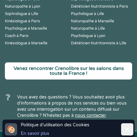
Naturopathe à Lyon
Diététicien Nutritionniste à Paris
Sophrologue à Lille
Psychologue à Lille
Kinésiologue à Paris
Naturopathe à Marseille
Psychologue à Marseille
Naturopathe à Lille
Coach à Paris
Psychologue à Lyon
Kinésiologue à Marseille
Diététicien Nutritionniste à Lille
Venez rencontrer Crenolibre sur les salons dans
toute la France !
Vous avez des questions ? Vous souhaitez avoir plus
d'informations à propos de nos services ou bien vous
avez une interrogation sur un contenu diffusé sur
Crenolibre ? N'hésitez pas à
nous contacter
.
Politique d'utilisation des Cookies
Ferme
En savoir plus