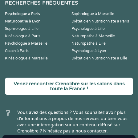
RECHERCHES FRÉQUENTES
Psychologue à Paris
Sophrologue à Marseille
Naturopathe à Lyon
Diététicien Nutritionniste à Paris
Sophrologue à Lille
Psychologue à Lille
Kinésiologue à Paris
Naturopathe à Marseille
Psychologue à Marseille
Naturopathe à Lille
Coach à Paris
Psychologue à Lyon
Kinésiologue à Marseille
Diététicien Nutritionniste à Lille
Venez rencontrer Crenolibre sur les salons dans
toute la France !
Vous avez des questions ? Vous souhaitez avoir plus
d'informations à propos de nos services ou bien vous
avez une interrogation sur un contenu diffusé sur
Crenolibre ? N'hésitez pas à
nous contacter
.