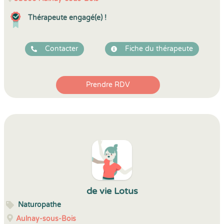
Thérapeute engagé(e) !
Contacter
Fiche du thérapeute
Prendre RDV
de vie Lotus
Naturopathe
Aulnay-sous-Bois