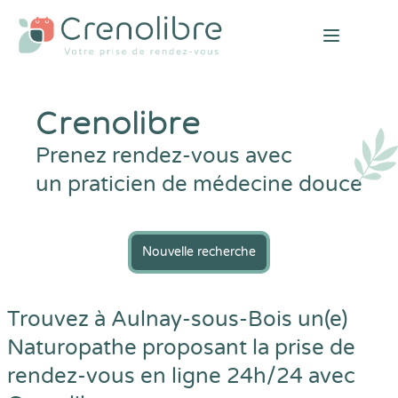
Open mai
Crenolibre
Prenez rendez-vous avec
un praticien de médecine douce
Nouvelle recherche
Trouvez à Aulnay-sous-Bois un(e)
Naturopathe proposant la prise de
rendez-vous en ligne 24h/24 avec