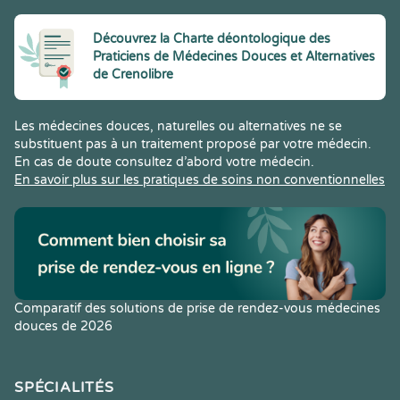
Découvrez la Charte déontologique des
Praticiens de Médecines Douces et Alternatives
de Crenolibre
Les médecines douces, naturelles ou alternatives ne se
substituent pas à un traitement proposé par votre médecin.
En cas de doute consultez d’abord votre médecin.
En savoir plus sur les pratiques de soins non conventionnelles
Comparatif des solutions de prise de rendez-vous médecines
douces de 2026
SPÉCIALITÉS