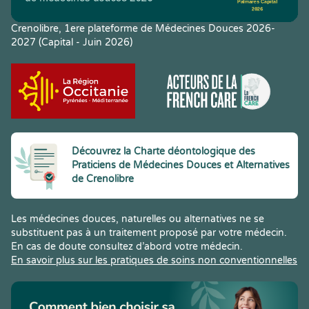
Crenolibre, 1ere plateforme de Médecines Douces 2026-
2027 (Capital - Juin 2026)
Découvrez la Charte déontologique des
Praticiens de Médecines Douces et Alternatives
de Crenolibre
Les médecines douces, naturelles ou alternatives ne se
substituent pas à un traitement proposé par votre médecin.
En cas de doute consultez d’abord votre médecin.
En savoir plus sur les pratiques de soins non conventionnelles