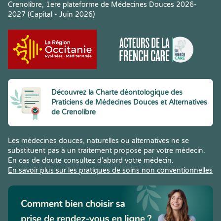
Crenolibre, 1ere plateforme de Médecines Douces 2026-
2027 (Capital - Juin 2026)
Découvrez la Charte déontologique des
Praticiens de Médecines Douces et Alternatives
de Crenolibre
Les médecines douces, naturelles ou alternatives ne se
substituent pas à un traitement proposé par votre médecin.
En cas de doute consultez d’abord votre médecin.
En savoir plus sur les pratiques de soins non conventionnelles