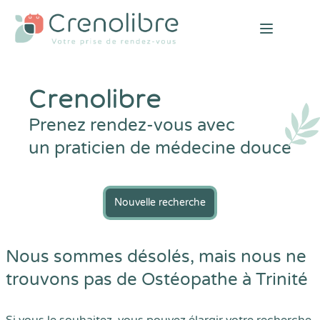
Open mai
Crenolibre
Prenez rendez-vous avec
un praticien de médecine douce
Nouvelle recherche
Nous sommes désolés, mais nous ne
trouvons pas de Ostéopathe à Trinité