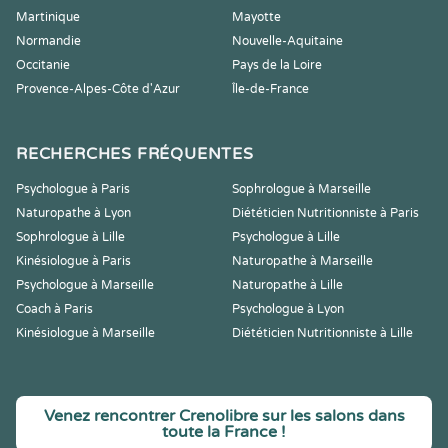
Martinique
Mayotte
Normandie
Nouvelle-Aquitaine
Occitanie
Pays de la Loire
Provence-Alpes-Côte d'Azur
Île-de-France
RECHERCHES FRÉQUENTES
Psychologue à Paris
Sophrologue à Marseille
Naturopathe à Lyon
Diététicien Nutritionniste à Paris
Sophrologue à Lille
Psychologue à Lille
Kinésiologue à Paris
Naturopathe à Marseille
Psychologue à Marseille
Naturopathe à Lille
Coach à Paris
Psychologue à Lyon
Kinésiologue à Marseille
Diététicien Nutritionniste à Lille
Venez rencontrer Crenolibre sur les salons dans
toute la France !